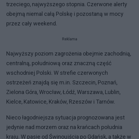
trzeciego, najwyższego stopnia. Czerwone alerty
obejmą niemal całą Polskę i pozostaną w mocy
przez cały weekend.
Reklama
Najwyższy poziom zagrożenia obejmie zachodnią,
centralną, południową oraz znaczną część
wschodniej Polski. W strefie czerwonych
ostrzeżeń znajdą się m.in. Szczecin, Poznań,
Zielona Góra, Wrocław, Łódź, Warszawa, Lublin,
Kielce, Katowice, Kraków, Rzeszów i Tarnów.
Nieco łagodniejsza sytuacja prognozowana jest
jedynie nad morzem oraz na krańcach południa
kraju. W pasie od Świnoujścia po Gdańsk, a także w