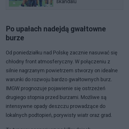
skandalu
Po upałach nadejdą gwałtowne
burze
Od poniedziałku nad Polskę zacznie nasuwać się
chłodny front atmosferyczny. W połączeniu z
silnie nagrzanym powietrzem stworzy on idealne
warunki do rozwoju bardzo gwałtownych burz.
IMGW prognozuje pojawienie się ostrzeżeń
drugiego stopnia przed burzami. Możliwe są
intensywne opady deszczu prowadzące do
lokalnych podtopień, porywisty wiatr oraz grad.