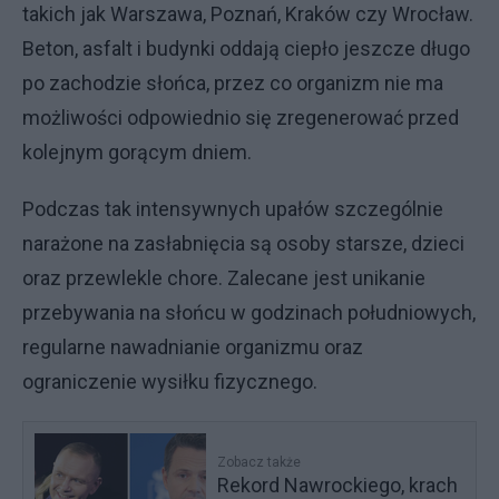
takich jak Warszawa, Poznań, Kraków czy Wrocław.
Beton, asfalt i budynki oddają ciepło jeszcze długo
po zachodzie słońca, przez co organizm nie ma
możliwości odpowiednio się zregenerować przed
kolejnym gorącym dniem.
Podczas tak intensywnych upałów szczególnie
narażone na zasłabnięcia są osoby starsze, dzieci
oraz przewlekle chore. Zalecane jest unikanie
przebywania na słońcu w godzinach południowych,
regularne nawadnianie organizmu oraz
ograniczenie wysiłku fizycznego.
Zobacz także
Rekord Nawrockiego, krach