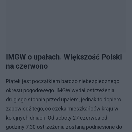
IMGW o upałach. Większość Polski
na czerwono
Piątek jest początkiem bardzo niebezpiecznego
okresu pogodowego. IMGW wydał ostrzeżenia
drugiego stopnia przed upałem, jednak to dopiero
zapowiedź tego, co czeka mieszkańców kraju w
kolejnych dniach. Od soboty 27 czerwca od
godziny 7.30 ostrzeżenia zostaną podniesione do