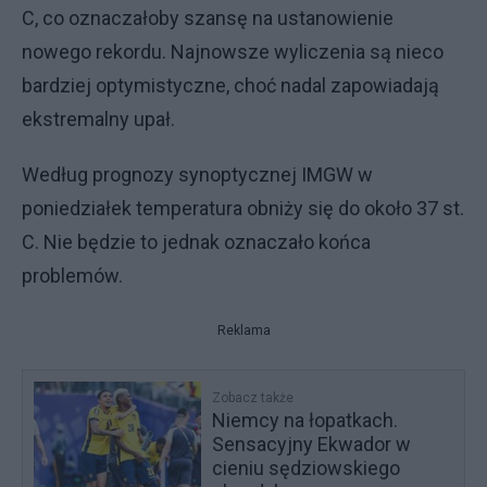
C, co oznaczałoby szansę na ustanowienie
nowego rekordu. Najnowsze wyliczenia są nieco
bardziej optymistyczne, choć nadal zapowiadają
ekstremalny upał.
Według prognozy synoptycznej IMGW w
poniedziałek temperatura obniży się do około 37 st.
C. Nie będzie to jednak oznaczało końca
problemów.
Reklama
Zobacz także
Niemcy na łopatkach.
Sensacyjny Ekwador w
cieniu sędziowskiego