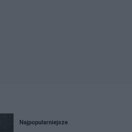
Najpopularniejsze