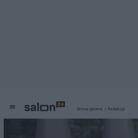
Strona główna
Redakcja