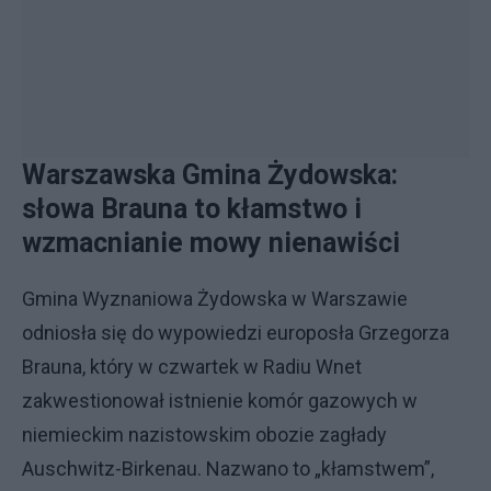
Warszawska Gmina Żydowska:
słowa Brauna to kłamstwo i
wzmacnianie mowy nienawiści
Gmina Wyznaniowa Żydowska w Warszawie
odniosła się do wypowiedzi europosła Grzegorza
Brauna, który w czwartek w Radiu Wnet
zakwestionował istnienie komór gazowych w
niemieckim nazistowskim obozie zagłady
Auschwitz-Birkenau. Nazwano to „kłamstwem”,