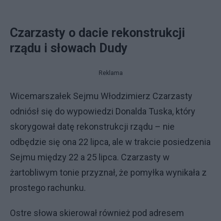
Czarzasty o dacie rekonstrukcji
rządu i słowach Dudy
Reklama
Wicemarszałek Sejmu Włodzimierz Czarzasty
odniósł się do wypowiedzi Donalda Tuska, który
skorygował datę rekonstrukcji rządu – nie
odbędzie się ona 22 lipca, ale w trakcie posiedzenia
Sejmu między 22 a 25 lipca. Czarzasty w
żartobliwym tonie przyznał, że pomyłka wynikała z
prostego rachunku.
Ostre słowa skierował również pod adresem