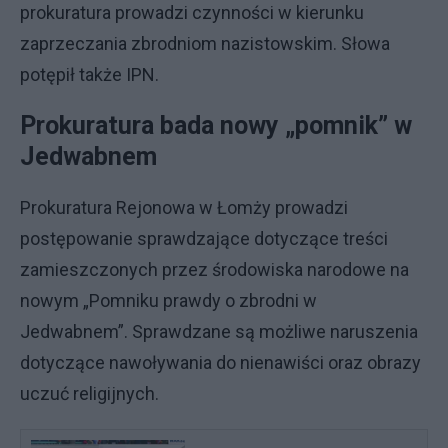
prokuratura prowadzi czynności w kierunku
zaprzeczania zbrodniom nazistowskim. Słowa
potępił także IPN.
Prokuratura bada nowy „pomnik” w
Jedwabnem
Prokuratura Rejonowa w Łomży prowadzi
postępowanie sprawdzające dotyczące treści
zamieszczonych przez środowiska narodowe na
nowym „Pomniku prawdy o zbrodni w
Jedwabnem”. Sprawdzane są możliwe naruszenia
dotyczące nawoływania do nienawiści oraz obrazy
uczuć religijnych.