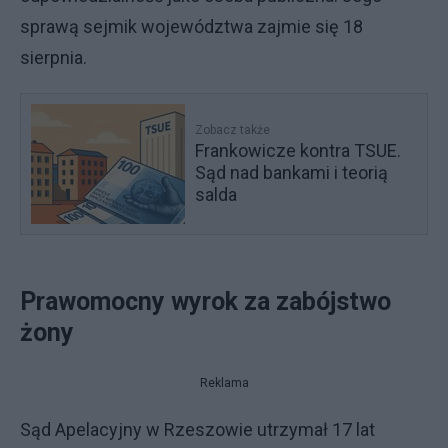
sprawą sejmik województwa zajmie się 18
sierpnia.
Zobacz także
Frankowicze kontra TSUE.
Sąd nad bankami i teorią
salda
Prawomocny wyrok za zabójstwo
żony
Reklama
Sąd Apelacyjny w Rzeszowie utrzymał 17 lat