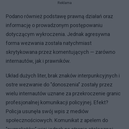
Reklama
Podano również podstawę prawną działań oraz
informację o prowadzonym postępowaniu
dotyczącym wykroczenia. Jednak agresywna
forma wezwania została natychmiast
skrytykowana przez komentujących — zarówno
internautów, jak i prawników.
Układ dużych liter, brak znaków interpunkcyjnych i
ostre wezwanie do "donoszenia” zostały przez
wielu internautów uznane za przekroczenie granic
profesjonalnej komunikacji policyjnej. Efekt?
Policja usunęła swój wpis z mediów
społecznościowych. Komunikat z apelem do