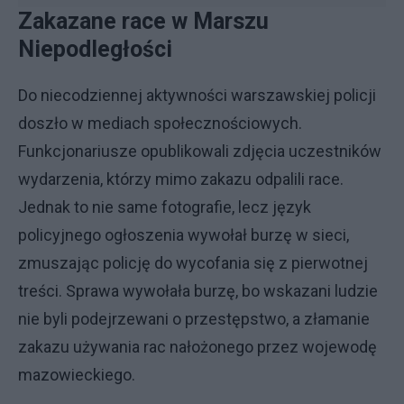
Zakazane race w Marszu
Niepodległości
Do niecodziennej aktywności warszawskiej policji
doszło w mediach społecznościowych.
Funkcjonariusze opublikowali zdjęcia uczestników
wydarzenia, którzy mimo zakazu odpalili race.
Jednak to nie same fotografie, lecz język
policyjnego ogłoszenia wywołał burzę w sieci,
zmuszając policję do wycofania się z pierwotnej
treści. Sprawa wywołała burzę, bo wskazani ludzie
nie byli podejrzewani o przestępstwo, a złamanie
zakazu używania rac nałożonego przez wojewodę
mazowieckiego.