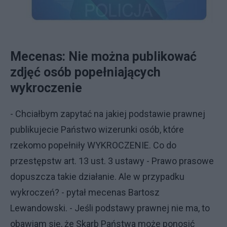
Mecenas: Nie można publikować
zdjęć osób popełniających
wykroczenie
- Chciałbym zapytać na jakiej podstawie prawnej
publikujecie Państwo wizerunki osób, które
rzekomo popełniły WYKROCZENIE. Co do
przestępstw art. 13 ust. 3 ustawy - Prawo prasowe
dopuszcza takie działanie. Ale w przypadku
wykroczeń? - pytał mecenas Bartosz
Lewandowski. - Jeśli podstawy prawnej nie ma, to
obawiam się, że Skarb Państwa może ponosić