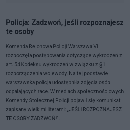
Policja: Zadzwoń, jeśli rozpoznajesz
te osoby
Komenda Rejonowa Policji Warszawa VII
rozpoczęła postępowania dotyczące wykroczeń z
art. 54 Kodeksu wykroczeń w związku z §1
rozporządzenia wojewody. Na tej podstawie
warszawska policja udostępniła zdjęcia osób
odpalających race. W mediach społecznościowych
Komendy Stołecznej Policji pojawił się komunikat
zapisany wielkimi literami: „JEŚLI ROZPOZNAJESZ
TE OSOBY ZADZWOŃ!”.