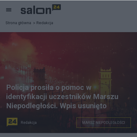
Strona główna
Redakcja
Policja prosiła o pomoc w
identyfikacji uczestników Marszu
Niepodległości. Wpis usunięto
Redakcja
MARSZ NIEPODLEGŁOŚCI