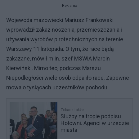
Reklama
Wojewoda mazowiecki Mariusz Frankowski
wprowadził zakaz noszenia, przemieszczania i
używania wyrobów pirotechnicznych na terenie
Warszawy 11 listopada. O tym, że race będą
zakazane, mówił m.in. szef MSWiA Marcin
Kierwiński. Mimo teo, podczas Marszu
Niepodległości wiele osób odpaliło race. Zapewne
mowa o tysiącach uczestników pochodu.
Zobacz także
Służby na tropie podpisu
Hołowni. Agenci w urzędzie
miasta