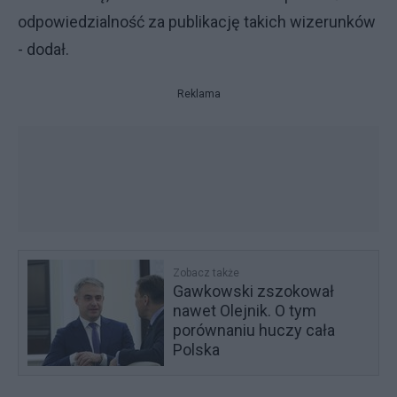
odpowiedzialność za publikację takich wizerunków
- dodał.
Reklama
Zobacz także
Gawkowski zszokował
nawet Olejnik. O tym
porównaniu huczy cała
Polska