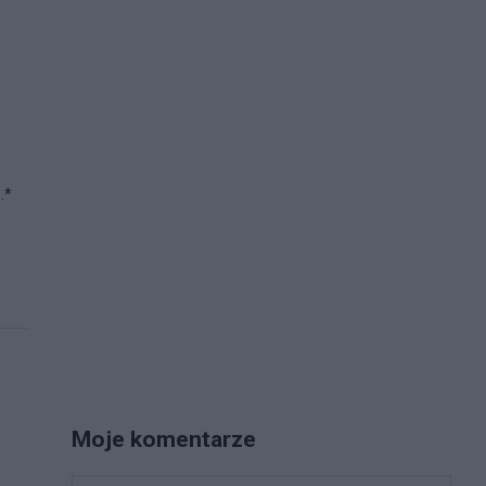
.*
Moje komentarze