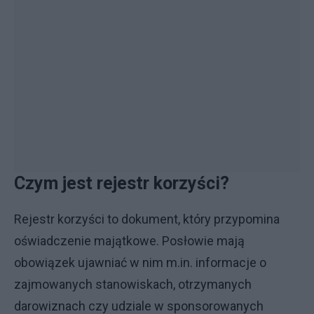
Czym jest rejestr korzyści?
Rejestr korzyści to dokument, który przypomina
oświadczenie majątkowe. Posłowie mają
obowiązek ujawniać w nim m.in. informacje o
zajmowanych stanowiskach, otrzymanych
darowiznach czy udziale w sponsorowanych