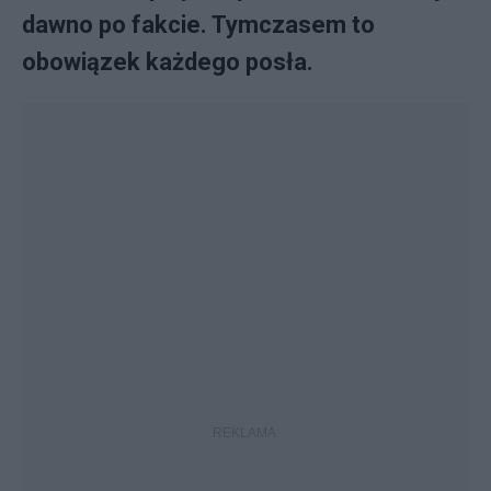
dawno po fakcie. Tymczasem to
obowiązek każdego posła.