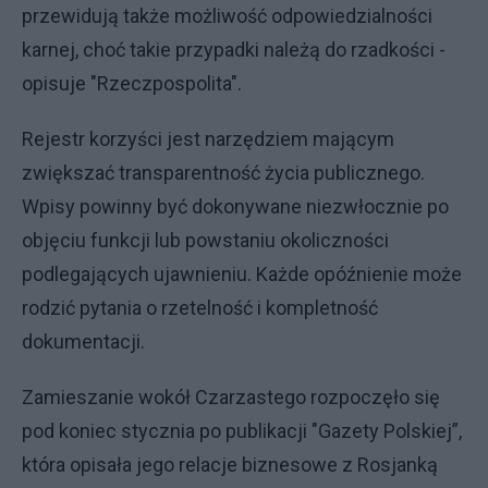
przewidują także możliwość odpowiedzialności
karnej, choć takie przypadki należą do rzadkości -
opisuje "Rzeczpospolita".
Rejestr korzyści jest narzędziem mającym
zwiększać transparentność życia publicznego.
Wpisy powinny być dokonywane niezwłocznie po
objęciu funkcji lub powstaniu okoliczności
podlegających ujawnieniu. Każde opóźnienie może
rodzić pytania o rzetelność i kompletność
dokumentacji.
Zamieszanie wokół Czarzastego rozpoczęło się
pod koniec stycznia po publikacji "Gazety Polskiej”,
która opisała jego relacje biznesowe z Rosjanką