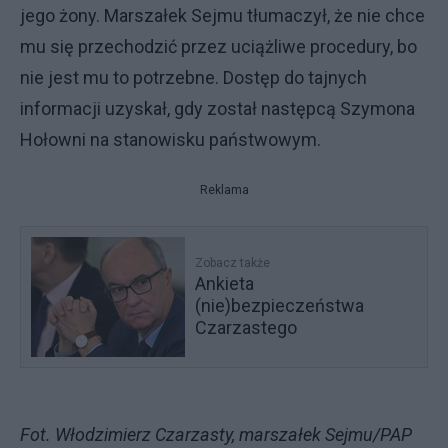
jego żony. Marszałek Sejmu tłumaczył, że nie chce
mu się przechodzić przez uciążliwe procedury, bo
nie jest mu to potrzebne. Dostęp do tajnych
informacji uzyskał, gdy został następcą Szymona
Hołowni na stanowisku państwowym.
Reklama
Zobacz także
Ankieta
(nie)bezpieczeństwa
Czarzastego
Fot. Włodzimierz Czarzasty, marszałek Sejmu/PAP