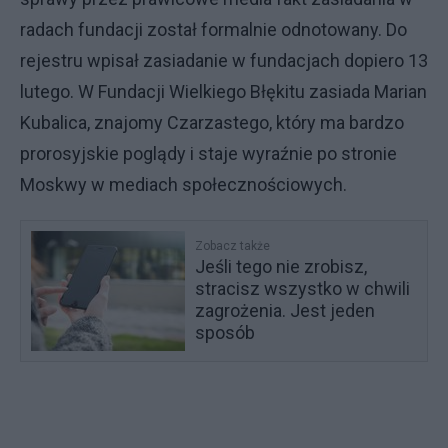
radach fundacji został formalnie odnotowany. Do
rejestru wpisał zasiadanie w fundacjach dopiero 13
lutego. W Fundacji Wielkiego Błękitu zasiada Marian
Kubalica, znajomy Czarzastego, który ma bardzo
prorosyjskie poglądy i staje wyraźnie po stronie
Moskwy w mediach społecznościowych.
Zobacz także
Jeśli tego nie zrobisz,
stracisz wszystko w chwili
zagrożenia. Jest jeden
sposób