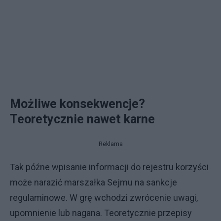
Możliwe konsekwencje?
Teoretycznie nawet karne
Reklama
Tak późne wpisanie informacji do rejestru korzyści
może narazić marszałka Sejmu na sankcje
regulaminowe. W grę wchodzi zwrócenie uwagi,
upomnienie lub nagana. Teoretycznie przepisy