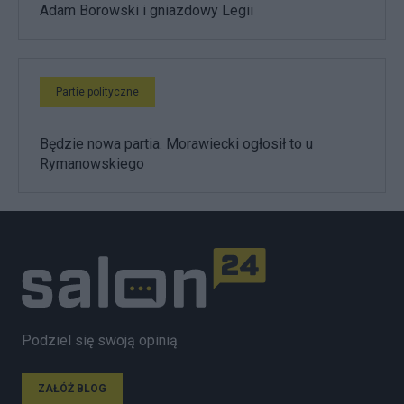
Adam Borowski i gniazdowy Legii
Partie polityczne
Będzie nowa partia. Morawiecki ogłosił to u
Rymanowskiego
Podziel się swoją opinią
ZAŁÓŻ BLOG