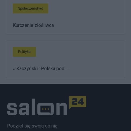
Społeczeństwo
Kurczenie złośliwca
Polityka
J.Kaczyński : Polska pod ....
Podziel się swoją opinią