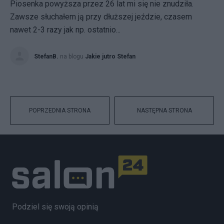
Piosenka powyższa przez 26 lat mi się nie znudziła.
Zawsze słuchałem ją przy dłuższej jeździe, czasem
nawet 2-3 razy jak np. ostatnio...
StefanB.
na blogu
Jakie jutro Stefan
POPRZEDNIA STRONA
NASTĘPNA STRONA
Podziel się swoją opinią