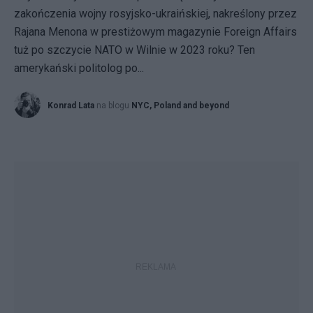
zakończenia wojny rosyjsko-ukraińskiej, nakreślony przez
Rajana Menona w prestiżowym magazynie Foreign Affairs
tuż po szczycie NATO w Wilnie w 2023 roku? Ten
amerykański politolog po...
Konrad Lata
na blogu
NYC, Poland and beyond