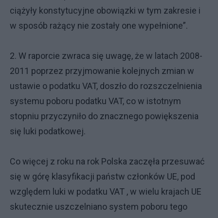
ciążyły konstytucyjne obowiązki w tym zakresie i
w sposób rażący nie zostały one wypełnione”.
2. W raporcie zwraca się uwagę, że w latach 2008-
2011 poprzez przyjmowanie kolejnych zmian w
ustawie o podatku VAT, doszło do rozszczelnienia
systemu poboru podatku VAT, co w istotnym
stopniu przyczyniło do znacznego powiększenia
się luki podatkowej.
Co więcej z roku na rok Polska zaczęła przesuwać
się w górę klasyfikacji państw członków UE, pod
względem luki w podatku VAT , w wielu krajach UE
skutecznie uszczelniano system poboru tego