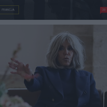
FRANCJA
20