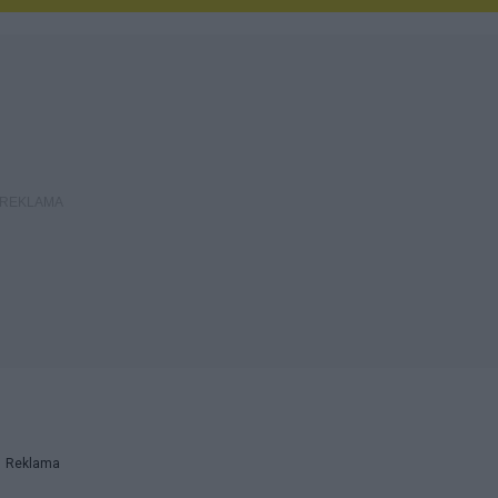
Reklama