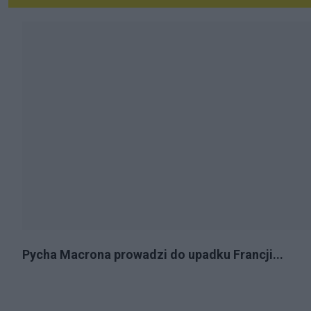
Pycha Macrona prowadzi do upadku Francji...