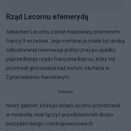
Rząd Lecornu efemerydą
Sebastien Lecornu został mianowany premierem
Francji 9 września. Jego nominacja miała być próbą
odbudowania równowagi politycznej po upadku
poprzedniego rządu Françoisa Bayrou, który nie
przetrwał głosowania nad wotum zaufania w
Zgromadzeniu Narodowym.
Reklama
Nowy gabinet, którego skład Lecornu przedstawił
w niedzielę, miał łączyć przedstawicieli obozu
prezydenckiego i centroprawicowych