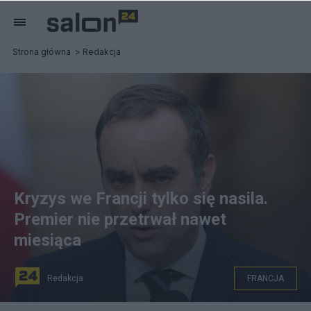
Strona główna
Redakcja
Kryzys we Francji tylko się nasila.
Premier nie przetrwał nawet
miesiąca
Redakcja
FRANCJA