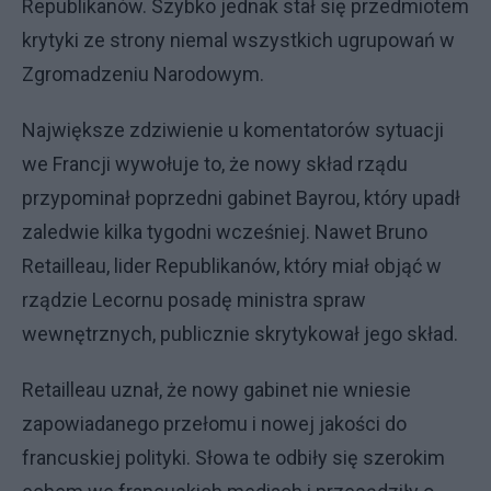
Republikanów. Szybko jednak stał się przedmiotem
krytyki ze strony niemal wszystkich ugrupowań w
Zgromadzeniu Narodowym.
Największe zdziwienie u komentatorów sytuacji
we Francji wywołuje to, że nowy skład rządu
przypominał poprzedni gabinet Bayrou, który upadł
zaledwie kilka tygodni wcześniej. Nawet Bruno
Retailleau, lider Republikanów, który miał objąć w
rządzie Lecornu posadę ministra spraw
wewnętrznych, publicznie skrytykował jego skład.
Retailleau uznał, że nowy gabinet nie wniesie
zapowiadanego przełomu i nowej jakości do
francuskiej polityki. Słowa te odbiły się szerokim