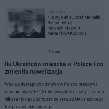
Zobacz także
Nie żyje abp Józef Michalik.
Był jednym z
najważniejszych
hierarchów Kościoła
Reklama
Ilu Ukraińców mieszka w Polsce i co
zmieniła nowelizacja
Według dostępnych danych w Polsce przebywa
obecnie około 1–1,5 mln obywateli Ukrainy, z czego
kilkaset tysięcy korzysta ze statusu UKR nadanego
tuż po rosyjskiej agresji.