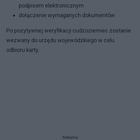
podpisem elektronicznym
dołączenie wymaganych dokumentów
Po pozytywnej weryfikacji cudzoziemiec zostanie
wezwany do urzędu wojewódzkiego w celu
odbioru karty.
Reklama