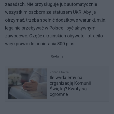
zasadach. Nie przysługuje już automatycznie
wszystkim osobom ze statusem UKR. Aby je
otrzymać, trzeba spełnić dodatkowe warunki, m.in.
legalnie przebywać w Polsce i być aktywnym
zawodowo. Część ukraińskich obywateli straciło
więc prawo do pobierania 800 plus.
Reklama
Zobacz także
Ile wydajemy na
organizację Komunii
Świętej? Kwoty są
ogromne