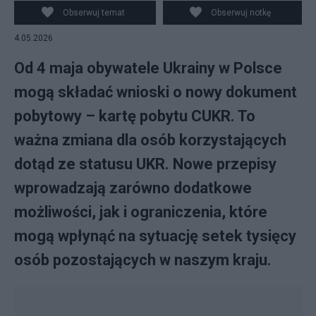
Obserwuj temat
Obserwuj notkę
4.05.2026
Od 4 maja obywatele Ukrainy w Polsce
mogą składać wnioski o nowy dokument
pobytowy – kartę pobytu CUKR. To
ważna zmiana dla osób korzystających
dotąd ze statusu UKR. Nowe przepisy
wprowadzają zarówno dodatkowe
możliwości, jak i ograniczenia, które
mogą wpłynąć na sytuację setek tysięcy
osób pozostających w naszym kraju.