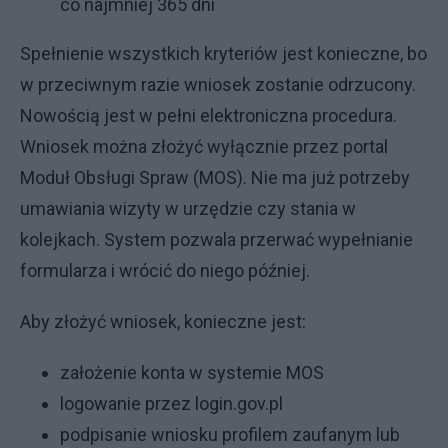
co najmniej 365 dni
Spełnienie wszystkich kryteriów jest konieczne, bo
w przeciwnym razie wniosek zostanie odrzucony.
Nowością jest w pełni elektroniczna procedura.
Wniosek można złożyć wyłącznie przez portal
Moduł Obsługi Spraw (MOS). Nie ma już potrzeby
umawiania wizyty w urzędzie czy stania w
kolejkach. System pozwala przerwać wypełnianie
formularza i wrócić do niego później.
Aby złożyć wniosek, konieczne jest:
założenie konta w systemie MOS
logowanie przez login.gov.pl
podpisanie wniosku profilem zaufanym lub