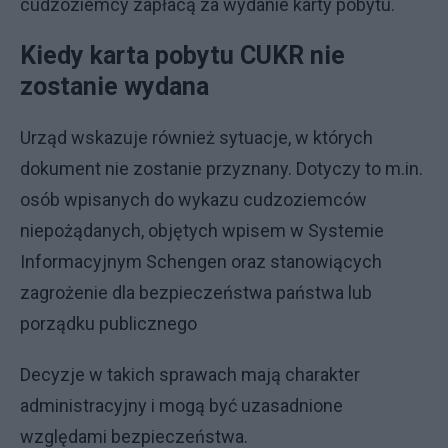
cudzoziemcy zapłacą za wydanie karty pobytu.
Kiedy karta pobytu CUKR nie
zostanie wydana
Urząd wskazuje również sytuacje, w których
dokument nie zostanie przyznany. Dotyczy to m.in.
osób wpisanych do wykazu cudzoziemców
niepożądanych, objętych wpisem w Systemie
Informacyjnym Schengen oraz stanowiących
zagrożenie dla bezpieczeństwa państwa lub
porządku publicznego
Decyzje w takich sprawach mają charakter
administracyjny i mogą być uzasadnione
względami bezpieczeństwa.