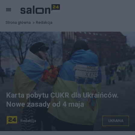
Strona główna
Redakcja
Karta pobytu CUKR dla Ukraińców.
Nowe zasady od 4 maja
Redakcja
UKRAINA