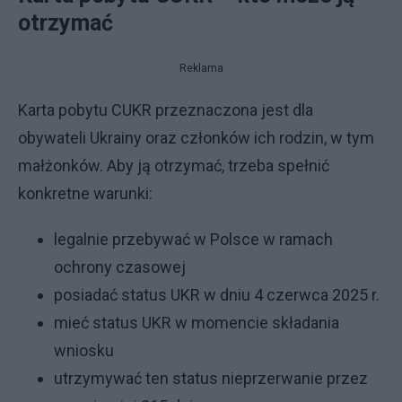
otrzymać
Reklama
Karta pobytu CUKR przeznaczona jest dla
obywateli Ukrainy oraz członków ich rodzin, w tym
małżonków. Aby ją otrzymać, trzeba spełnić
konkretne warunki:
legalnie przebywać w Polsce w ramach
ochrony czasowej
posiadać status UKR w dniu 4 czerwca 2025 r.
mieć status UKR w momencie składania
wniosku
utrzymywać ten status nieprzerwanie przez