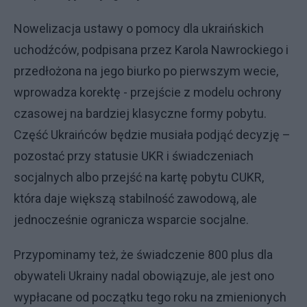
Nowelizacja ustawy o pomocy dla ukraińskich
uchodźców, podpisana przez Karola Nawrockiego i
przedłożona na jego biurko po pierwszym wecie,
wprowadza korektę - przejście z modelu ochrony
czasowej na bardziej klasyczne formy pobytu.
Część Ukraińców będzie musiała podjąć decyzję –
pozostać przy statusie UKR i świadczeniach
socjalnych albo przejść na kartę pobytu CUKR,
która daje większą stabilność zawodową, ale
jednocześnie ogranicza wsparcie socjalne.
Przypominamy też, że świadczenie 800 plus dla
obywateli Ukrainy nadal obowiązuje, ale jest ono
wypłacane od początku tego roku na zmienionych