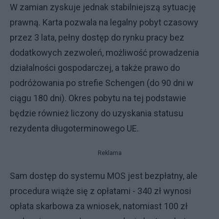
W zamian zyskuje jednak stabilniejszą sytuację
prawną. Karta pozwala na legalny pobyt czasowy
przez 3 lata, pełny dostęp do rynku pracy bez
dodatkowych zezwoleń, możliwość prowadzenia
działalności gospodarczej, a także prawo do
podróżowania po strefie Schengen (do 90 dni w
ciągu 180 dni). Okres pobytu na tej podstawie
będzie również liczony do uzyskania statusu
rezydenta długoterminowego UE.
Reklama
Sam dostęp do systemu MOS jest bezpłatny, ale
procedura wiąże się z opłatami - 340 zł wynosi
opłata skarbowa za wniosek, natomiast 100 zł