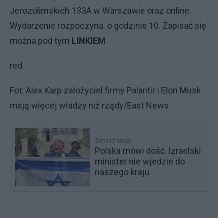
Jerozolimskich 133A w Warszawie oraz online.
Wydarzenie rozpoczyna o godzinie 10. Zapisać się
można pod tym
LINKIEM
red.
Fot: Alex Karp założyciel firmy Palantir i Elon Musk
mają więcej władzy niż rządy/East News
Zobacz także
Polska mówi dość. Izraelski
minister nie wjedzie do
naszego kraju