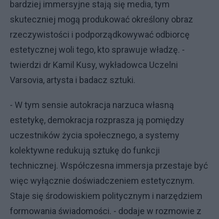
bardziej immersyjne stają się media, tym
skuteczniej mogą produkować określony obraz
rzeczywistości i podporządkowywać odbiorcę
estetycznej woli tego, kto sprawuje władzę. -
twierdzi dr Kamil Kusy, wykładowca Uczelni
Varsovia, artysta i badacz sztuki.
- W tym sensie autokracja narzuca własną
estetykę, demokracja rozprasza ją pomiędzy
uczestników życia społecznego, a systemy
kolektywne redukują sztukę do funkcji
technicznej. Współczesna immersja przestaje być
więc wyłącznie doświadczeniem estetycznym.
Staje się środowiskiem politycznym i narzędziem
formowania świadomości. - dodaje w rozmowie z