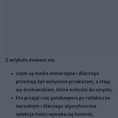
Z artykułu dowiesz się:
czym są media immersyjne i dlaczego
przestają być wyłącznie przekazem, a stają
się środowiskiem, które wchodzi do umysłu,
kto przejął rolę gatekeepera po redaktorze
naczelnym i dlaczego algorytmiczna
selekcja treści wymyka się kontroli,