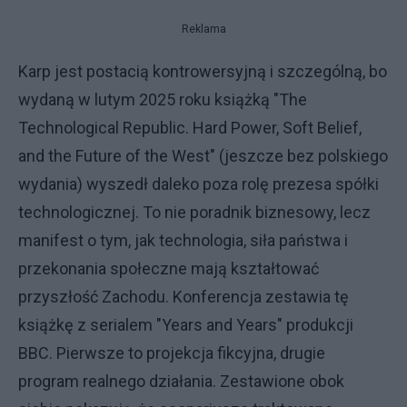
Reklama
Karp jest postacią kontrowersyjną i szczególną, bo
wydaną w lutym 2025 roku książką "The
Technological Republic. Hard Power, Soft Belief,
and the Future of the West" (jeszcze bez polskiego
wydania) wyszedł daleko poza rolę prezesa spółki
technologicznej. To nie poradnik biznesowy, lecz
manifest o tym, jak technologia, siła państwa i
przekonania społeczne mają kształtować
przyszłość Zachodu. Konferencja zestawia tę
książkę z serialem "Years and Years" produkcji
BBC. Pierwsze to projekcja fikcyjna, drugie
program realnego działania. Zestawione obok