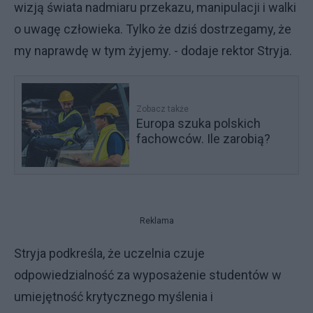
wizją świata nadmiaru przekazu, manipulacji i walki
o uwagę człowieka. Tylko że dziś dostrzegamy, że
my naprawdę w tym żyjemy. - dodaje rektor Stryja.
Zobacz także
Europa szuka polskich
fachowców. Ile zarobią?
Reklama
Stryja podkreśla, że uczelnia czuje
odpowiedzialność za wyposażenie studentów w
umiejętność krytycznego myślenia i