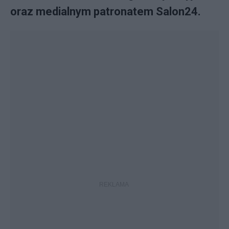
oraz medialnym patronatem Salon24.