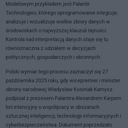
Modelowym przykładem jest Palantir
Technologies, którego oprogramowanie integruje,
analizuje i wizualizuje wielkie zbiory danych w
środowiskach o najwyższej klauzuli tajności.
Kontrola nad interpretacją danych staje się tu
równoznaczna z udziałem w decyzjach
politycznych, gospodarczych i obronnych.
Polski wymiar tego procesu zaznaczył się 27
października 2025 roku, gdy wicepremier i minister
obrony narodowej Władysław Kosiniak Kamysz
podpisał z prezesem Palantira Alexandrem Karpem
list intencyjny o współpracy w obszarach
sztucznej inteligencji, technologii informacyjnych i
cyberbezpieczeństwa. Dokument poprzedzało