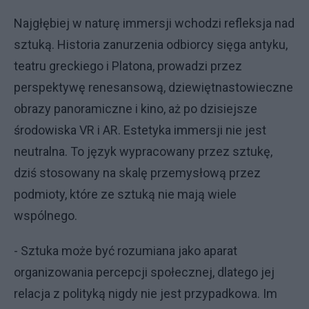
Najgłębiej w naturę immersji wchodzi refleksja nad
sztuką. Historia zanurzenia odbiorcy sięga antyku,
teatru greckiego i Platona, prowadzi przez
perspektywę renesansową, dziewiętnastowieczne
obrazy panoramiczne i kino, aż po dzisiejsze
środowiska VR i AR. Estetyka immersji nie jest
neutralna. To język wypracowany przez sztukę,
dziś stosowany na skalę przemysłową przez
podmioty, które ze sztuką nie mają wiele
wspólnego.
- Sztuka może być rozumiana jako aparat
organizowania percepcji społecznej, dlatego jej
relacja z polityką nigdy nie jest przypadkowa. Im