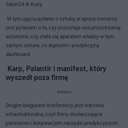
Salon24 dr Kusy.
W tym ujęciu pytanie o sztukę w epoce immersji
jest pytaniem o to, czy pozostaje ona przestrzenią
autonomii, czy stała się aparatem władzy w tym
samym sensie, co algorytm i predykcyjny
dashboard.
Karp, Palantir i manifest, który
wyszedł poza firmę
Reklama
Drugim biegunem konferencji jest warstwa
infrastrukturalna, czyli firmy dostarczające
państwom i korporacjom narzędzi predykcyjnych.