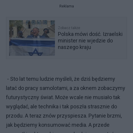
Reklama
Zobacz także
Polska mówi dość. Izraelski
minister nie wjedzie do
naszego kraju
- Sto lat temu ludzie myśleli, że dziś będziemy
latać do pracy samolotami, a za oknem zobaczymy
futurystyczny świat. Może wcale nie musiało tak
wyglądać, ale technika i tak poszła strasznie do
przodu. A teraz znów przyspiesza. Pytanie brzmi,
jak będziemy konsumować media. A przede