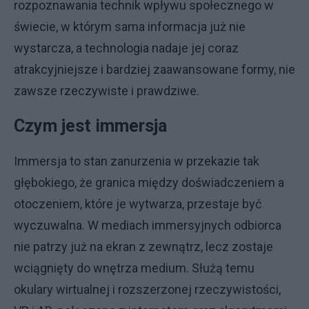
rozpoznawania technik wpływu społecznego w
świecie, w którym sama informacja już nie
wystarcza, a technologia nadaje jej coraz
atrakcyjniejsze i bardziej zaawansowane formy, nie
zawsze rzeczywiste i prawdziwe.
Czym jest immersja
Immersja to stan zanurzenia w przekazie tak
głębokiego, że granica między doświadczeniem a
otoczeniem, które je wytwarza, przestaje być
wyczuwalna. W mediach immersyjnych odbiorca
nie patrzy już na ekran z zewnątrz, lecz zostaje
wciągnięty do wnętrza medium. Służą temu
okulary wirtualnej i rozszerzonej rzeczywistości,