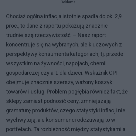
Reklama
Chociaż ogólna inflacja istotnie spadła do ok. 2,9
proc., to dane z raportu pokazują znacznie
trudniejszą rzeczywistość. – Nasz raport
koncentruje się na wybranych, ale kluczowych z
perspektywy konsumenta kategoriach, tj. przede
wszystkim na żywności, napojach, chemii
gospodarczej czy art. dla dzieci. Wskaźnik CPI
obejmuje znacznie szerszy, ważony koszyk
towarów i usług. Problem pogłębia również fakt, że
sklepy zamiast podnosić ceny, zmniejszają
gramaturę produktów, czego statystyki inflacji nie
wychwytują, ale konsumenci odczuwają to w
portfelach. Ta rozbieżność między statystykami a