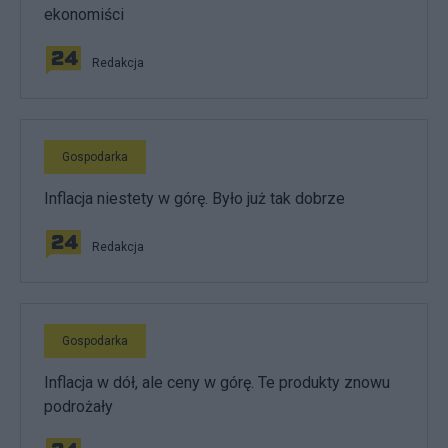
ekonomiści
Redakcja
Gospodarka
Inflacja niestety w górę. Było już tak dobrze
Redakcja
Gospodarka
Inflacja w dół, ale ceny w górę. Te produkty znowu
podrożały