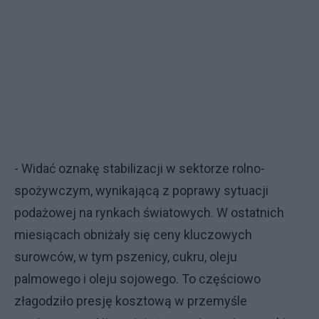
- Widać oznakę stabilizacji w sektorze rolno-
spożywczym, wynikającą z poprawy sytuacji
podażowej na rynkach światowych. W ostatnich
miesiącach obniżały się ceny kluczowych
surowców, w tym pszenicy, cukru, oleju
palmowego i oleju sojowego. To częściowo
złagodziło presję kosztową w przemyśle