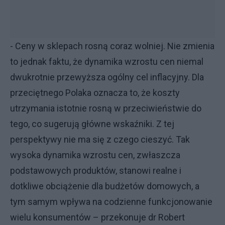
- Ceny w sklepach rosną coraz wolniej. Nie zmienia
to jednak faktu, że dynamika wzrostu cen niemal
dwukrotnie przewyższa ogólny cel inflacyjny. Dla
przeciętnego Polaka oznacza to, że koszty
utrzymania istotnie rosną w przeciwieństwie do
tego, co sugerują główne wskaźniki. Z tej
perspektywy nie ma się z czego cieszyć. Tak
wysoka dynamika wzrostu cen, zwłaszcza
podstawowych produktów, stanowi realne i
dotkliwe obciążenie dla budżetów domowych, a
tym samym wpływa na codzienne funkcjonowanie
wielu konsumentów – przekonuje dr Robert