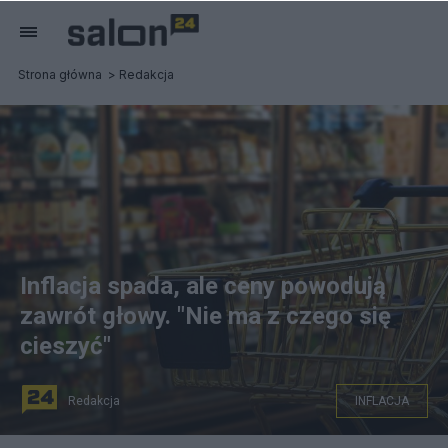
Strona główna
Redakcja
Inflacja spada, ale ceny powodują
zawrót głowy. "Nie ma z czego się
cieszyć"
Redakcja
INFLACJA