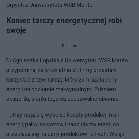
Orpych z Uniwersytetu WSB Merito.
Koniec tarczy energetycznej robi
swoje
Reklama
Dr Agnieszka Łopatka z Uniwersytetu WSB Merito
przypomina, że w kwietniu br. firmy przestały
korzystać z tzw. tarczy, która zamrażała ceny
energii na poziomie maksymalnym. Zdaniem
ekspertki, skutki tego są odczuwalne obecnie.
- Utrzymują się wysokie koszty produkcji m.in.
energii, paliw, nawozów i pasz dla zwierząt, co
przekłada się na ceny produktów rolnych. Wciąż