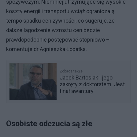
spożywczym. Niemniej utrzymujące się wysokie
koszty energii i transportu wciąż ograniczają
tempo spadku cen żywności, co sugeruje, że
dalsze łagodzenie wzrostu cen będzie
prawdopodobnie postępować stopniowo –
komentuje dr Agnieszka Łopatka.
Zobacz także
Jacek Bartosiak i jego
zakręty z doktoratem. Jest
finał awantury
Osobiste odczucia są złe