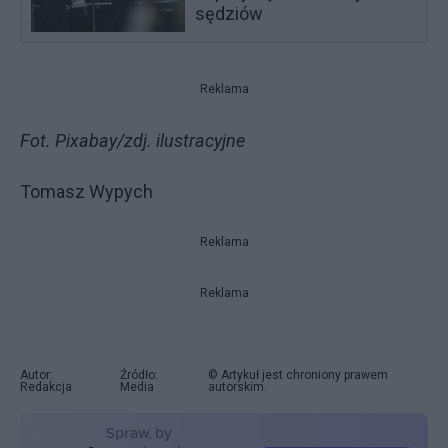
sędziów
Reklama
Fot. Pixabay/zdj. ilustracyjne
Tomasz Wypych
Reklama
Reklama
Autor:
Źródło:
© Artykuł jest chroniony prawem
Redakcja
Media
autorskim.