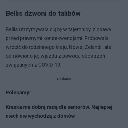
Bellis dzwoni do talibów
Bellis utrzymywała ciążę w tajemnicy, z obawy
przed prawnymi konsekwencjami. Próbowała
wrócić do rodzinnego kraju, Nowej Zelandii, ale
odmówiono jej wjazdu z powodu obostrzeń
związanych z COVID-19.
Reklama
Polecamy:
Kraska ma dobrą radę dla seniorów. Najlepiej
niech nie wychodzą z domów