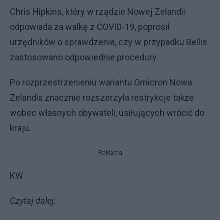
Chris Hipkins, który w rządzie Nowej Zelandii
odpowiada za walkę z COVID-19, poprosił
urzędników o sprawdzenie, czy w przypadku Bellis
zastosowano odpowiednie procedury.
Po rozprzestrzenieniu wariantu Omicron Nowa
Zelandia znacznie rozszerzyła restrykcje także
wobec własnych obywateli, usiłujących wrócić do
kraju.
Reklama
KW
Czytaj dalej: