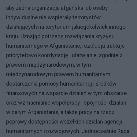
aby żadna organizacja afgańska lub osoby
indywidualne nie wspierały terrorystów
działających na terytorium jakiegokolwiek innego
kraju. Uznając potrzebę rozwiązania kryzysu
humanitarnego w Afganistanie, rezolucja traktuje
priorytetowo koordynację i ułatwianie, zgodnie z
prawem międzynarodowym, w tym
międzynarodowym prawem humanitarnym
dostarczania pomocy humanitarnej i środków
finansowych na wsparcie działań w tym obszarze
oraz wzmacnianie współpracy i spójności działań
w całym Afganistanie, a także pracy na rzecz
poprawy dostępności wszelkich działań agencji
humanitarnych i rozwojowych. Jednocześnie Rada