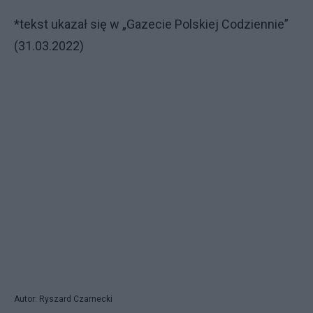
*tekst ukazał się w „Gazecie Polskiej Codziennie”
(31.03.2022)
Autor: Ryszard Czarnecki