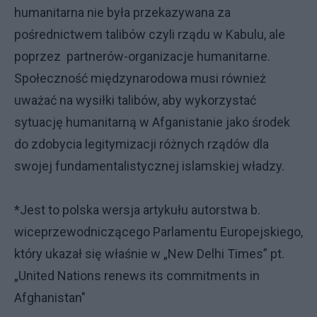
humanitarna nie była przekazywana za
pośrednictwem talibów czyli rządu w Kabulu, ale
poprzez partnerów-organizacje humanitarne.
Społeczność międzynarodowa musi również
uważać na wysiłki talibów, aby wykorzystać
sytuację humanitarną w Afganistanie jako środek
do zdobycia legitymizacji różnych rządów dla
swojej fundamentalistycznej islamskiej władzy.
*Jest to polska wersja artykułu autorstwa b.
wiceprzewodniczącego Parlamentu Europejskiego,
który ukazał się właśnie w „New Delhi Times” pt.
„United Nations renews its commitments in
Afghanistan"