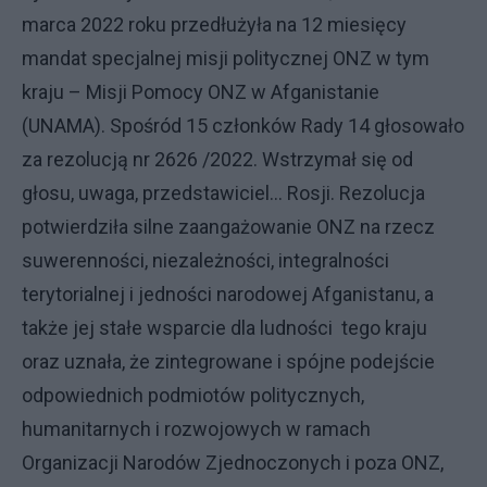
marca 2022 roku przedłużyła na 12 miesięcy
mandat specjalnej misji politycznej ONZ w tym
kraju – Misji Pomocy ONZ w Afganistanie
(UNAMA). Spośród 15 członków Rady 14 głosowało
za rezolucją nr 2626 /2022. Wstrzymał się od
głosu, uwaga, przedstawiciel... Rosji. Rezolucja
potwierdziła silne zaangażowanie ONZ na rzecz
suwerenności, niezależności, integralności
terytorialnej i jedności narodowej Afganistanu, a
także jej stałe wsparcie dla ludności tego kraju
oraz uznała, że zintegrowane i spójne podejście
odpowiednich podmiotów politycznych,
humanitarnych i rozwojowych w ramach
Organizacji Narodów Zjednoczonych i poza ONZ,