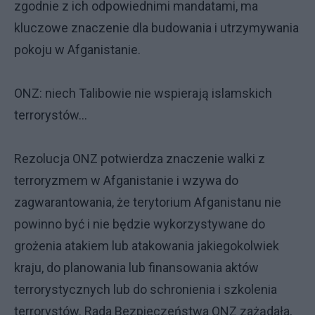
zgodnie z ich odpowiednimi mandatami, ma
kluczowe znaczenie dla budowania i utrzymywania
pokoju w Afganistanie.
ONZ: niech Talibowie nie wspierają islamskich
terrorystów...
Rezolucja ONZ potwierdza znaczenie walki z
terroryzmem w Afganistanie i wzywa do
zagwarantowania, że terytorium Afganistanu nie
powinno być i nie będzie wykorzystywane do
grożenia atakiem lub atakowania jakiegokolwiek
kraju, do planowania lub finansowania aktów
terrorystycznych lub do schronienia i szkolenia
terrorystów. Rada Bezpieczeństwa ONZ zażądała,