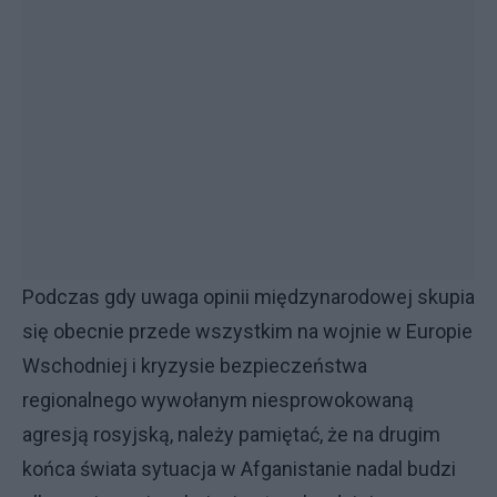
Podczas gdy uwaga opinii międzynarodowej skupia
się obecnie przede wszystkim na wojnie w Europie
Wschodniej i kryzysie bezpieczeństwa
regionalnego wywołanym niesprowokowaną
agresją rosyjską, należy pamiętać, że na drugim
końca świata sytuacja w Afganistanie nadal budzi