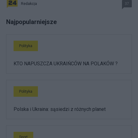
Redakcja
37
Najpopularniejsze
Polityka
KTO NAPUSZCZA UKRAIŃCÓW NA POLAKÓW ?
Polityka
Polska i Ukraina: sąsiedzi z różnych planet
Sport