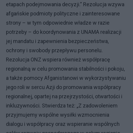
etapach podejmowania decyzji.” Rezolucja wzywa
afgańskie podmioty polityczne i zainteresowane
strony – w tym odpowiednie władze w razie
potrzeby – do koordynowania z UNAMA realizacji
jej mandatu i zapewnienia bezpieczeństwa,
ochrony i swobody przepływu personelu.
Rezolucja ONZ wspiera również współpracę
regionalną w celu promowania stabilności i pokoju,
a także pomocy Afganistanowi w wykorzystywaniu
jego roli w sercu Azji do promowania współpracy
regionalnej, opartej na przejrzystości, otwartości i
inkluzywności. Stwierdza też: „Z zadowoleniem
przyjmujemy wspólne wysiłki wzmocnienia
dialogu i współpracy oraz wspieranie wspólnych