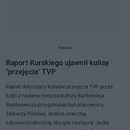
Reklama
Raport Kurskiego ujawnił kulisy
"przejęcia" TVP
Raport dotyczący kulisów przejęcia TVP przez
ludzi z nadania ministra kultury Bartłomieja
Sienkiewicza przygotowali byli pracownicy
Telewizji Polskiej. Analiza znaczną
odpowiedzialnością obciąża następcę Jacka