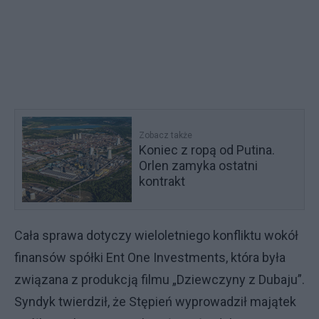
Zobacz także
Koniec z ropą od Putina.
Orlen zamyka ostatni
kontrakt
Cała sprawa dotyczy wieloletniego konfliktu wokół
finansów spółki Ent One Investments, która była
związana z produkcją filmu „Dziewczyny z Dubaju”.
Syndyk twierdził, że Stępień wyprowadził majątek