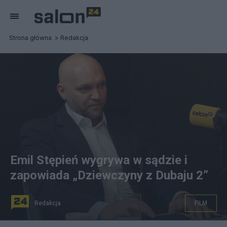
Strona główna
Redakcja
Emil Stępień wygrywa w sądzie i
zapowiada „Dziewczyny z Dubaju 2”
Redakcja
FILM