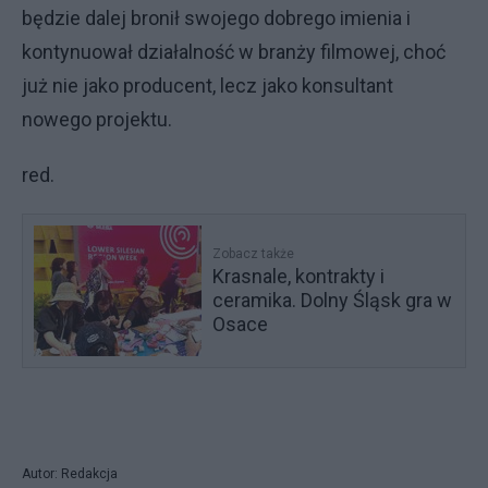
będzie dalej bronił swojego dobrego imienia i
kontynuował działalność w branży filmowej, choć
już nie jako producent, lecz jako konsultant
nowego projektu.
red.
Zobacz także
Krasnale, kontrakty i
ceramika. Dolny Śląsk gra w
Osace
Autor: Redakcja