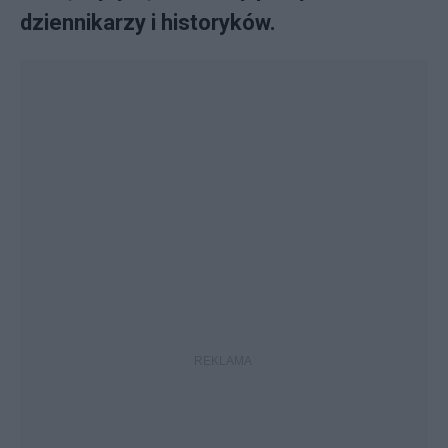
dziennikarzy i historyków.