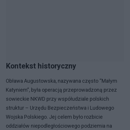
Kontekst historyczny
Obława Augustowska, nazywana często “Małym
Katyniem”, była operacją przeprowadzoną przez
sowieckie NKWD przy współudziale polskich
struktur – Urzędu Bezpieczeństwa i Ludowego
Wojska Polskiego. Jej celem było rozbicie
oddziałów niepodległościowego podziemia na