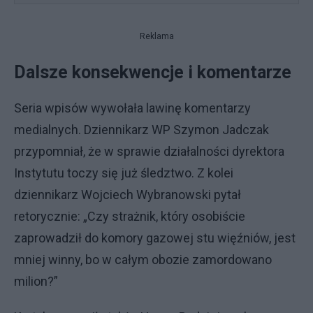
Reklama
Dalsze konsekwencje i komentarze
Seria wpisów wywołała lawinę komentarzy
medialnych. Dziennikarz WP Szymon Jadczak
przypomniał, że w sprawie działalności dyrektora
Instytutu toczy się już śledztwo. Z kolei
dziennikarz Wojciech Wybranowski pytał
retorycznie: „Czy strażnik, który osobiście
zaprowadził do komory gazowej stu więźniów, jest
mniej winny, bo w całym obozie zamordowano
milion?”