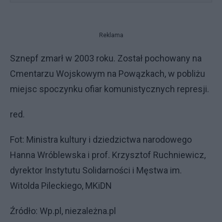
Reklama
Sznepf zmarł w 2003 roku. Został pochowany na
Cmentarzu Wojskowym na Powązkach, w pobliżu
miejsc spoczynku ofiar komunistycznych represji.
red.
Fot: Ministra kultury i dziedzictwa narodowego
Hanna Wróblewska i prof. Krzysztof Ruchniewicz,
dyrektor Instytutu Solidarności i Męstwa im.
Witolda Pileckiego, MKiDN
Źródło: Wp.pl, niezależna.pl