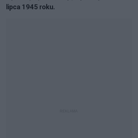
lipca 1945 roku.