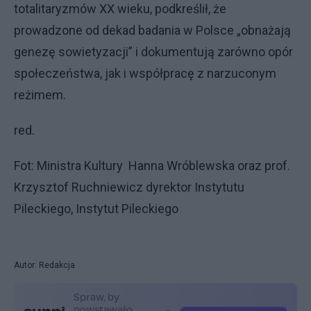
totalitaryzmów XX wieku, podkreślił, że
prowadzone od dekad badania w Polsce „obnażają
genezę sowietyzacji” i dokumentują zarówno opór
społeczeństwa, jak i współpracę z narzuconym
reżimem.
red.
Fot: Ministra Kultury Hanna Wróblewska oraz prof.
Krzysztof Ruchniewicz dyrektor Instytutu
Pileckiego, Instytut Pileckiego
Autor: Redakcja