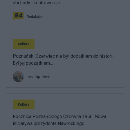
obchody i kontrowersje
Redakcja
Kultura
Poznański Czerwiec nie był dodatkiem do historii.
Był jej początkiem…
Jan Filip Libicki
Kultura
Rocznica Poznańskiego Czerwca 1956. Nowa
inicjatywa prezydenta Nawrockiego