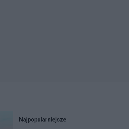
Najpopularniejsze