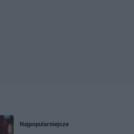
Najpopularniejsze