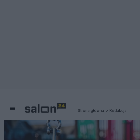
Strona główna
Redakcja