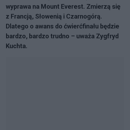
wyprawa na Mount Everest. Zmierzą się
z Francją, Słowenią i Czarnogórą.
Dlatego o awans do ćwierćfinału będzie
bardzo, bardzo trudno – uważa Zygfryd
Kuchta.