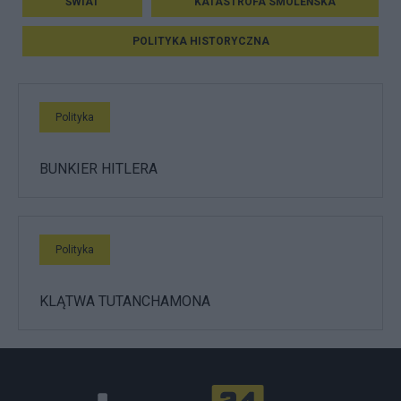
ŚWIAT
KATASTROFA SMOLEŃSKA
POLITYKA HISTORYCZNA
Polityka
BUNKIER HITLERA
Polityka
KLĄTWA TUTANCHAMONA