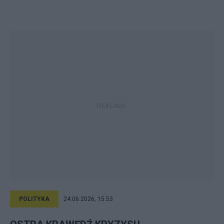
POLITYKA
24.06.2026, 15:53