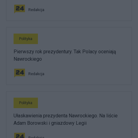
Redakcja
Polityka
Pierwszy rok prezydentury. Tak Polacy oceniają
Nawrockiego
Redakcja
Polityka
Ułaskawienia prezydenta Nawrockiego. Na liście
Adam Borowski i gniazdowy Legii