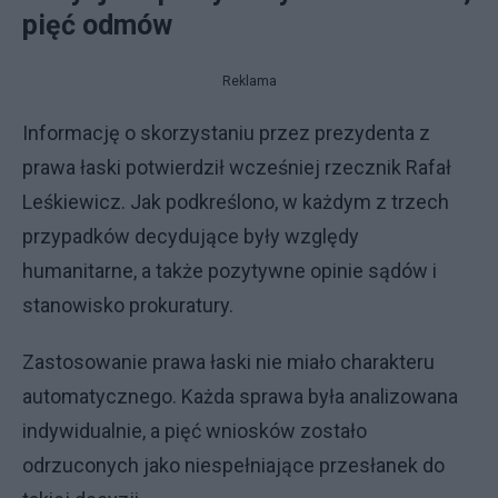
pięć odmów
Reklama
Informację o skorzystaniu przez prezydenta z
prawa łaski potwierdził wcześniej rzecznik Rafał
Leśkiewicz. Jak podkreślono, w każdym z trzech
przypadków decydujące były względy
humanitarne, a także pozytywne opinie sądów i
stanowisko prokuratury.
Zastosowanie prawa łaski nie miało charakteru
automatycznego. Każda sprawa była analizowana
indywidualnie, a pięć wniosków zostało
odrzuconych jako niespełniające przesłanek do