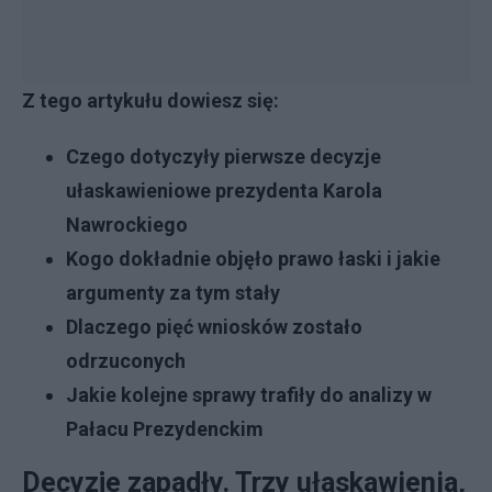
Z tego artykułu dowiesz się:
Czego dotyczyły pierwsze decyzje
ułaskawieniowe prezydenta Karola
Nawrockiego
Kogo dokładnie objęło prawo łaski i jakie
argumenty za tym stały
Dlaczego pięć wniosków zostało
odrzuconych
Jakie kolejne sprawy trafiły do analizy w
Pałacu Prezydenckim
Decyzje zapadły. Trzy ułaskawienia,