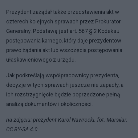
Prezydent zażądał także przedstawienia akt w
czterech kolejnych sprawach przez Prokurator
Generalny. Podstawą jest art. 567 § 2 Kodeksu
postępowania karnego, który daje prezydentowi
prawo żądania akt lub wszczęcia postępowania
ułaskawieniowego z urzędu.
Jak podkreślają współpracownicy prezydenta,
decyzje w tych sprawach jeszcze nie zapadły, a
ich rozstrzygnięcie będzie poprzedzone pełną
analizą dokumentów i okoliczności.
na zdjęciu: prezydent Karol Nawrocki. fot. Marsilar,
CC BY-SA 4.0