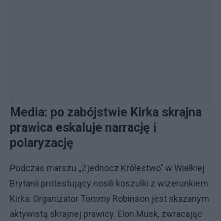
Media: po zabójstwie Kirka skrajna
prawica eskaluje narrację i
polaryzację
Podczas marszu „Zjednocz Królestwo” w Wielkiej
Brytanii protestujący nosili koszulki z wizerunkiem
Kirka. Organizator Tommy Robinson jest skazanym
aktywistą skrajnej prawicy. Elon Musk, zwracając