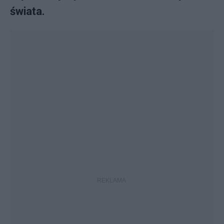
świata.