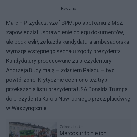
Reklama
Marcin Przydacz, szef BPM, po spotkaniu z MSZ
zapowiedział usprawnienie obiegu dokumentów,
ale podkreślił, że każda kandydatura ambasadorska
wymaga wstępnego sygnału zgody prezydenta.
Kandydatury procedowane za prezydentury
Andrzeja Dudy mają – zdaniem Pałacu – być
powtórzone. Krytycznie oceniono też tryb
przekazania listu prezydenta USA Donalda Trumpa
do prezydenta Karola Nawrockiego przez placówkę
w Waszyngtonie.
Zobacz także
Mercosur to nie ich