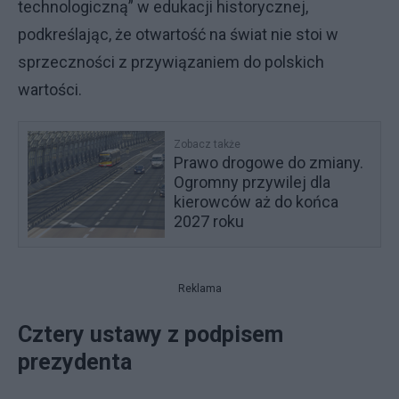
technologiczną” w edukacji historycznej,
podkreślając, że otwartość na świat nie stoi w
sprzeczności z przywiązaniem do polskich
wartości.
Zobacz także
Prawo drogowe do zmiany.
Ogromny przywilej dla
kierowców aż do końca
2027 roku
Reklama
Cztery ustawy z podpisem
prezydenta