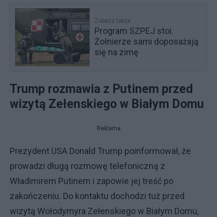
Zobacz także
Program SZPEJ stoi.
Żołnierze sami doposażają
się na zimę
Trump rozmawia z Putinem przed
wizytą Zełenskiego w Białym Domu
Reklama
Prezydent USA Donald Trump poinformował, że
prowadzi długą rozmowę telefoniczną z
Władimirem Putinem i zapowie jej treść po
zakończeniu. Do kontaktu dochodzi tuż przed
wizytą Wołodymyra Zełenskiego w Białym Domu,