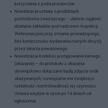
korzystania z podwykonawców.
Nowelizacja ustawy o produktach
pochodzenia zwierzęcego – ułatwia ciągłość
działania zakładów pod nadzorem Inspekcji
Weterynaryjnej przy zmianie prowadzącego,
bez konieczności wydawania nowych decyzji
przez lekarza powiatowego.
Nowelizacja Kodeksu postępowania karnego
(okazanie) – do protokołu z okazania
obowiązkowo dołączane będą zdjęcia osób
okazywanych; rozwiązanie ma zwiększyć
rzetelność i kontrolowalność tej czynności.
Ustawa wejdzie w życie po 14 dniach od
ogłoszenia.