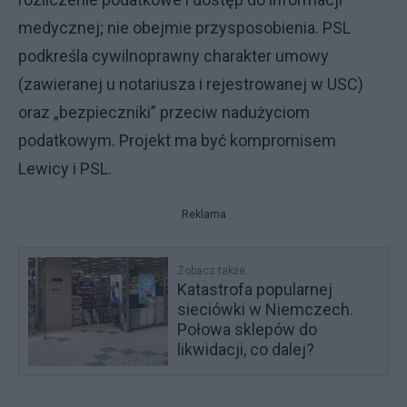
medycznej; nie obejmie przysposobienia. PSL
podkreśla cywilnoprawny charakter umowy
(zawieranej u notariusza i rejestrowanej w USC)
oraz „bezpieczniki” przeciw nadużyciom
podatkowym. Projekt ma być kompromisem
Lewicy i PSL.
Reklama
Zobacz także
Katastrofa popularnej
sieciówki w Niemczech.
Połowa sklepów do
likwidacji, co dalej?