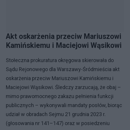
Akt oskarżenia przeciw Mariuszowi
Kamińskiemu i Maciejowi Wąsikowi
Stołeczna prokuratura okręgowa skierowała do
Sądu Rejonowego dla Warszawy-Śródmieścia akt
oskarżenia przeciw Mariuszowi Kamińskiemu i
Maciejowi Wąsikowi. Śledczy zarzucają, że obaj –
mimo prawomocnego zakazu pełnienia funkcji
publicznych – wykonywali mandaty posłów, biorąc
udział w obradach Sejmu 21 grudnia 2023 r.
(głosowania nr 141–147) oraz w posiedzeniu