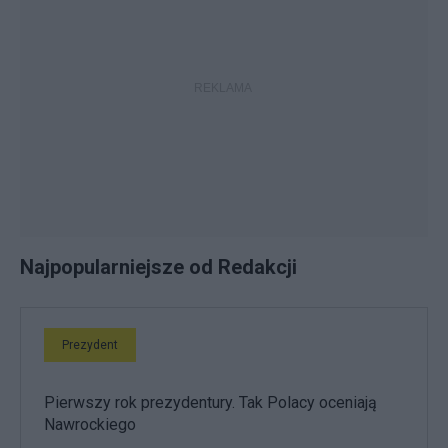
Najpopularniejsze od Redakcji
Prezydent
Pierwszy rok prezydentury. Tak Polacy oceniają
Nawrockiego