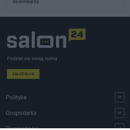
dziennikarza
Podziel się swoją opinią
ZAŁÓŻ BLOG
Polityka
Gospodarka
Rozmaitości