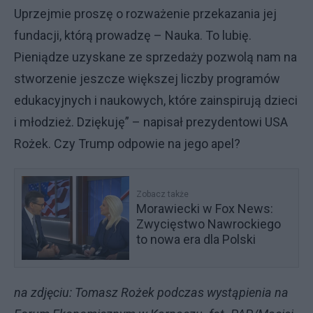
Uprzejmie proszę o rozważenie przekazania jej
fundacji, którą prowadzę – Nauka. To lubię.
Pieniądze uzyskane ze sprzedaży pozwolą nam na
stworzenie jeszcze większej liczby programów
edukacyjnych i naukowych, które zainspirują dzieci
i młodzież. Dziękuję” – napisał prezydentowi USA
Rożek. Czy Trump odpowie na jego apel?
Zobacz także
Morawiecki w Fox News:
Zwycięstwo Nawrockiego
to nowa era dla Polski
na zdjęciu: Tomasz Rożek podczas wystąpienia na