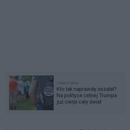
Zobacz także
Kto tak naprawdę oszalał?
Na polityce celnej Trumpa
już cierpi cały świat