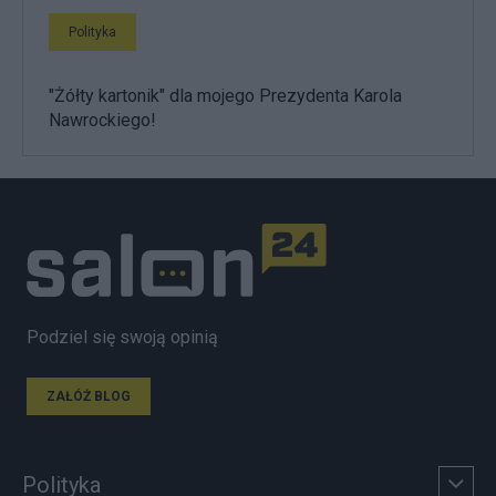
Polityka
"Żółty kartonik" dla mojego Prezydenta Karola
Nawrockiego!
Podziel się swoją opinią
ZAŁÓŻ BLOG
Polityka