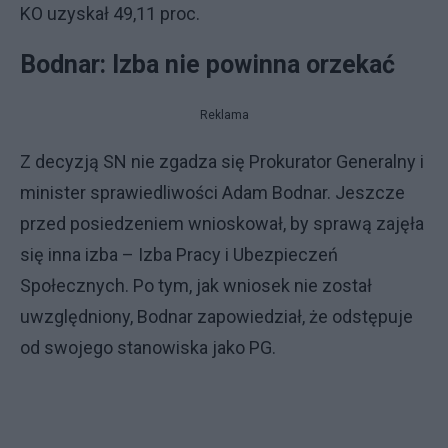
KO uzyskał 49,11 proc.
Bodnar: Izba nie powinna orzekać
Reklama
Z decyzją SN nie zgadza się Prokurator Generalny i
minister sprawiedliwości Adam Bodnar. Jeszcze
przed posiedzeniem wnioskował, by sprawą zajęła
się inna izba – Izba Pracy i Ubezpieczeń
Społecznych. Po tym, jak wniosek nie został
uwzględniony, Bodnar zapowiedział, że odstępuje
od swojego stanowiska jako PG.