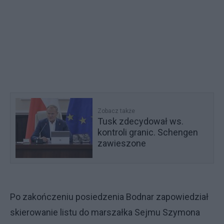
Zobacz także
Tusk zdecydował ws.
kontroli granic. Schengen
zawieszone
Po zakończeniu posiedzenia Bodnar zapowiedział
skierowanie listu do marszałka Sejmu Szymona