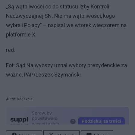
„Są wątpliwości co do statusu Izby Kontroli
Nadzwyczajnej SN. Nie ma wątpliwości, kogo
wybrali Polacy” – napisał we wtorek wieczorem na
platformie X.
red.
Fot: Sąd Najwyższy uznał wybory prezydenckie za
ważne, PAP/Leszek Szymański
Autor: Redakcja