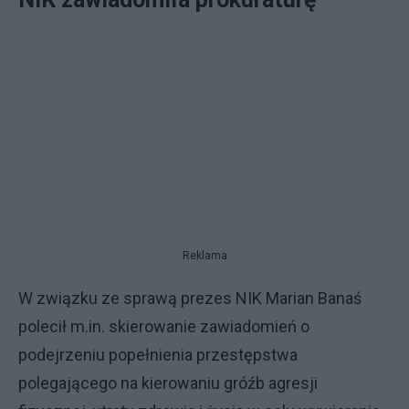
Reklama
W związku ze sprawą prezes NIK Marian Banaś
polecił m.in. skierowanie zawiadomień o
podejrzeniu popełnienia przestępstwa
polegającego na kierowaniu gróźb agresji