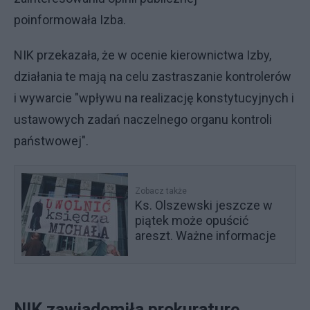
poinformowała Izba.
NIK przekazała, że w ocenie kierownictwa Izby,
działania te mają na celu zastraszanie kontrolerów
i wywarcie "wpływu na realizację konstytucyjnych i
ustawowych zadań naczelnego organu kontroli
państwowej".
Zobacz także
Ks. Olszewski jeszcze w
piątek może opuścić
areszt. Ważne informacje
NIK zawiadomiła prokuraturę