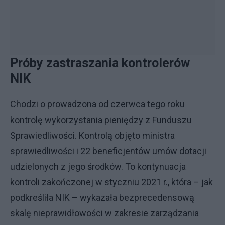
Próby zastraszania kontrolerów
NIK
Chodzi o prowadzona od czerwca tego roku
kontrolę wykorzystania pieniędzy z Funduszu
Sprawiedliwości. Kontrolą objęto ministra
sprawiedliwości i 22 beneficjentów umów dotacji
udzielonych z jego środków. To kontynuacja
kontroli zakończonej w styczniu 2021 r., która – jak
podkreśliła NIK – wykazała bezprecedensową
skalę nieprawidłowości w zakresie zarządzania