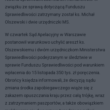
związku ze sprawą dotyczącą Funduszu
Sprawiedliwości zatrzymany został ks. Michał
Olszewski i dwie urzędniczki MS.
W czwartek Sąd Apelacyjny w Warszawie
postanowił warunkowo uchylić areszt ks.
Olszewskiemu i dwóm urzędniczkom Ministerstwa
Sprawiedliwości podejrzanym w śledztwie w
sprawie Funduszu Sprawiedliwości pod warunkiem
wpłacenia do 15 listopada 350 tys. zł poręczenia.
Obrońcy księdza informowali, że decyzją sądu
zmiana środka zapobiegawczego wiąże się z
zakazem opuszczania kraju przez całą trójkę, wraz
z zatrzymaniem paszportów, a także obowiązkiem