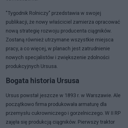
"Tygodnik Rolniczy" przedstawia w swojej
publikacji, że nowy właściciel zamierza opracować
nową strategię rozwoju producenta ciągników.
Zostaną również utrzymane wszystkie miejsca
pracy, a co więcej, w planach jest zatrudnienie
nowych specjalistów i zwiększenie zdolności
produkcyjnych Ursusa.
Bogata historia Ursusa
Ursus powstał jeszcze w 1893 r. w Warszawie. Ale
początkowo firma produkowała armaturę dla
przemysłu cukrowniczego i gorzelniczego. W II RP
zajęła się produkcją ciągników. Pierwszy traktor