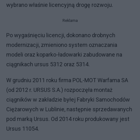
wybrano właśnie licencyjną drogę rozwoju.
Reklama
Po wygaśnięciu licencji, dokonano drobnych
modernizacji, zmieniono system oznaczania
modeli oraz koparko-ładowarki zabudowane na
ciągnikach ursus 5312 oraz 5314.
W grudniu 2011 roku firma POL-MOT Warfama SA
(od 2012 r. URSUS S.A.) rozpoczęła montaż
ciągników w zakładzie byłej Fabryki Samochodów
Ciężarowych w Lublinie, następnie sprzedawanych
pod marką Ursus. Od 2014 roku produkowany jest
Ursus 11054.