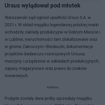
Ursus wylądował pod młotek
Warszawski sąd ogłosił upadłość Ursus S.A. w
2021 r. W skład majątku legendarnej polskiej marki
wchodziły zakłady produkcyjne w Dobrym Mieście i
w Lublinie, nieruchomości tam zlokalizowane oraz
w gminie Zakroczym i Biedaszki, dokumentacje
projektów badawczo-rozwojowych Ursusa,
maszyny i urządzenie w zakładach produkcyjnych,
zapasy magazynowe oraz prawo do znaków
towarowych.
Reklama
Podjęte zostały dwie próby sprzedaży majątku