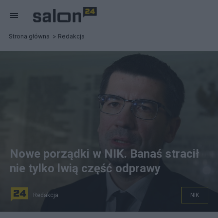
Strona główna
Redakcja
Nowe porządki w NIK. Banaś stracił
nie tylko lwią część odprawy
Redakcja
NIK