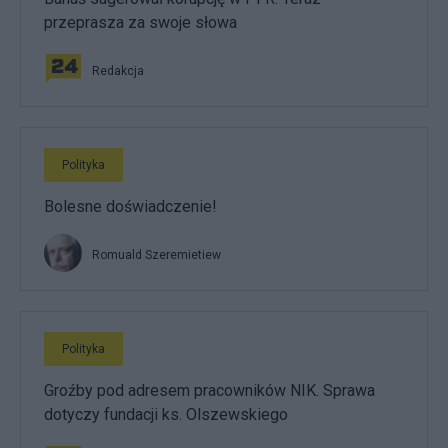
przeprasza za swoje słowa
Redakcja
Polityka
Bolesne doświadczenie!
Romuald Szeremietiew
Polityka
Groźby pod adresem pracowników NIK. Sprawa
dotyczy fundacji ks. Olszewskiego