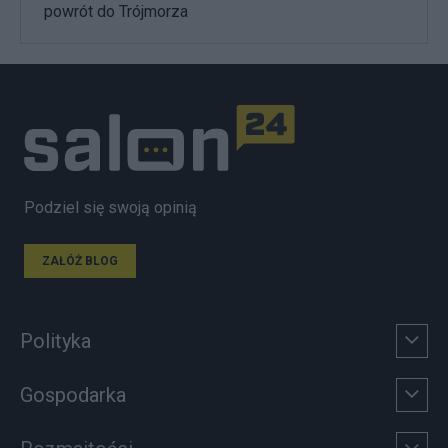
powrót do Trójmorza
Podziel się swoją opinią
ZAŁÓŻ BLOG
Polityka
Gospodarka