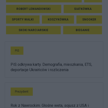
ROBERT LEWANDOWSKI
SIATKÓWKA
SPORTY WALKI
KOSZYKÓWKA
SNOOKER
SKOKI NARCIARSKIE
BIEGANIE
PiS
PiS odkrywa karty. Demografia, mieszkania, ETS,
deportacje Ukraińców i rozliczenia
Prezydent
Rok z Nawrockim. Głośne weta, sojusz z USA i