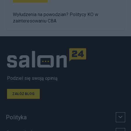
Wyłudzenia na powodzian? Politycy KO w
zainteresowaniu CBA
Podziel się swoją opinią
ZAŁÓŻ BLOG
Polityka