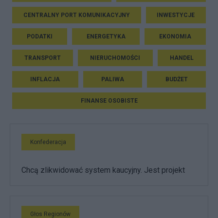
CENTRALNY PORT KOMUNIKACYJNY
INWESTYCJE
PODATKI
ENERGETYKA
EKONOMIA
TRANSPORT
NIERUCHOMOŚCI
HANDEL
INFLACJA
PALIWA
BUDŻET
FINANSE OSOBISTE
Konfederacja
Chcą zlikwidować system kaucyjny. Jest projekt
Głos Regionów