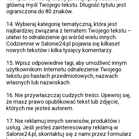
główną myśl Twojego tekstu. Długość tytułu jest
ograniczona do 80 znaków.
14. Wybieraj kategorię tematyczną, która jest
najbardziej związana z tematem Twojego tekstu –
ułatwi to odnalezienie go wśród wielu innych.
Codziennie w Salonie24.pl pojawia się kilkaset
nowych tekstów i kilka tysięcy komentarzy.
15. Wpisz odpowiednie tagi, aby umożliwić innym
użytkownikom Internetu odnalezienie Twojego
tekstu po hasłach przedmiotowych, nazwach
własnych lub nazwiskach.
16. Nie przywłaszczaj cudzych treści. Upewnij się,
że masz prawo opublikować tekst lub zdjęcie,
których nie jesteś autorem.
17. Nie reklamuj innych serwisów, produktów i
usług. Jeśli jesteś zainteresowany reklamą w
Salonie24.pl, skontaktuj się z nami przez formularz