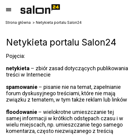
Strona główna
Netykieta portalu Salon24
Netykieta portalu Salon24
Pojęcia:
netykieta
– zbiór zasad dotyczących publikowania
treści w Internecie
spamowanie
– pisanie nie na temat, zapełnianie
forum dyskusyjnego treściami, które nie mają
związku z tematem, w tym także reklam lub linków
floodowanie
– wielokrotne umieszczanie tej
samej informacji w krótkich odstępach czasu i w
wielu miejscach, np. umieszczanie tego samego
komentarza, często niezwiązanego z treścią