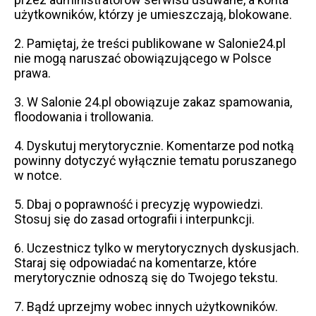
użytkowników, którzy je umieszczają, blokowane.
2. Pamiętaj, że treści publikowane w Salonie24.pl
nie mogą naruszać obowiązującego w Polsce
prawa.
3. W Salonie 24.pl obowiązuje zakaz spamowania,
floodowania i trollowania.
4. Dyskutuj merytorycznie. Komentarze pod notką
powinny dotyczyć wyłącznie tematu poruszanego
w notce.
5. Dbaj o poprawność i precyzję wypowiedzi.
Stosuj się do zasad ortografii i interpunkcji.
6. Uczestnicz tylko w merytorycznych dyskusjach.
Staraj się odpowiadać na komentarze, które
merytorycznie odnoszą się do Twojego tekstu.
7. Bądź uprzejmy wobec innych użytkowników.