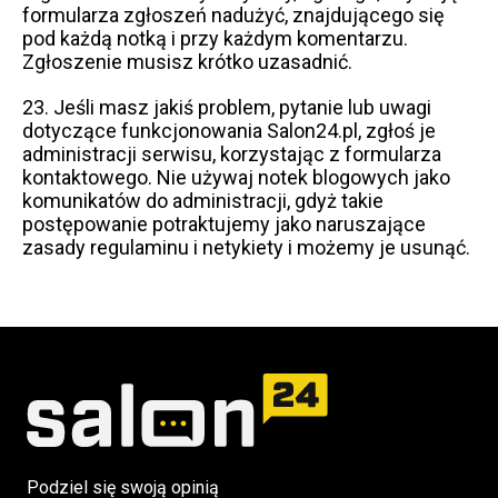
formularza zgłoszeń nadużyć, znajdującego się
pod każdą notką i przy każdym komentarzu.
Zgłoszenie musisz krótko uzasadnić.
23. Jeśli masz jakiś problem, pytanie lub uwagi
dotyczące funkcjonowania Salon24.pl, zgłoś je
administracji serwisu, korzystając z formularza
kontaktowego. Nie używaj notek blogowych jako
komunikatów do administracji, gdyż takie
postępowanie potraktujemy jako naruszające
zasady regulaminu i netykiety i możemy je usunąć.
Podziel się swoją opinią