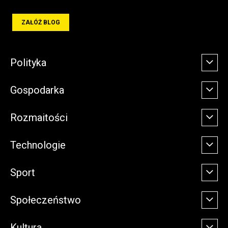
ZAŁÓŻ BLOG
Polityka
Gospodarka
Rozmaitości
Technologie
Sport
Społeczeństwo
Kultura