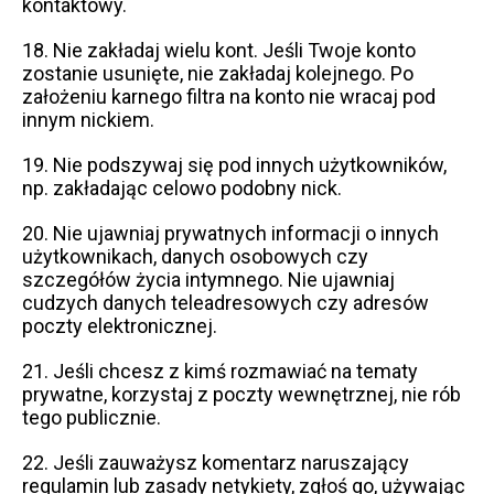
kontaktowy.
18. Nie zakładaj wielu kont. Jeśli Twoje konto
zostanie usunięte, nie zakładaj kolejnego. Po
założeniu karnego filtra na konto nie wracaj pod
innym nickiem.
19. Nie podszywaj się pod innych użytkowników,
np. zakładając celowo podobny nick.
20. Nie ujawniaj prywatnych informacji o innych
użytkownikach, danych osobowych czy
szczegółów życia intymnego. Nie ujawniaj
cudzych danych teleadresowych czy adresów
poczty elektronicznej.
21. Jeśli chcesz z kimś rozmawiać na tematy
prywatne, korzystaj z poczty wewnętrznej, nie rób
tego publicznie.
22. Jeśli zauważysz komentarz naruszający
regulamin lub zasady netykiety, zgłoś go, używając