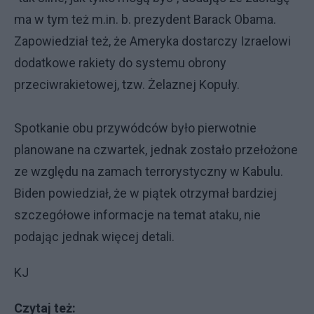
ma w tym też m.in. b. prezydent Barack Obama.
Zapowiedział też, że Ameryka dostarczy Izraelowi
dodatkowe rakiety do systemu obrony
przeciwrakietowej, tzw. Żelaznej Kopuły.
Spotkanie obu przywódców było pierwotnie
planowane na czwartek, jednak zostało przełożone
ze względu na zamach terrorystyczny w Kabulu.
Biden powiedział, że w piątek otrzymał bardziej
szczegółowe informacje na temat ataku, nie
podając jednak więcej detali.
KJ
Czytaj też: