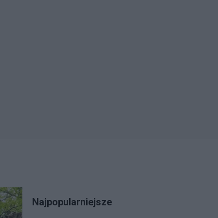
Najpopularniejsze