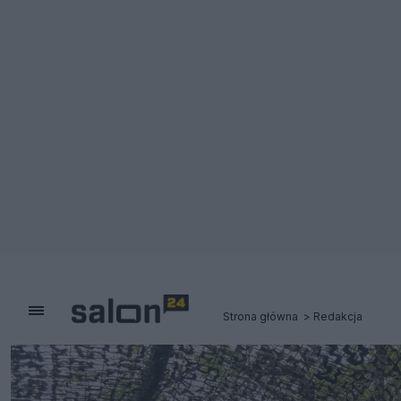
Strona główna
Redakcja