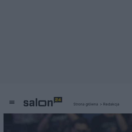
Strona główna
Redakcja