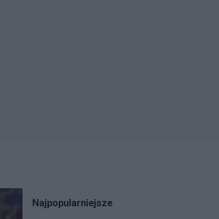
Najpopularniejsze