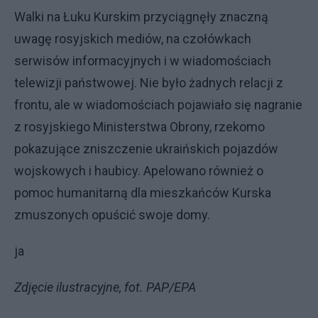
Walki na Łuku Kurskim przyciągnęły znaczną
uwagę rosyjskich mediów, na czołówkach
serwisów informacyjnych i w wiadomościach
telewizji państwowej. Nie było żadnych relacji z
frontu, ale w wiadomościach pojawiało się nagranie
z rosyjskiego Ministerstwa Obrony, rzekomo
pokazujące zniszczenie ukraińskich pojazdów
wojskowych i haubicy. Apelowano również o
pomoc humanitarną dla mieszkańców Kurska
zmuszonych opuścić swoje domy.
ja
Zdjęcie ilustracyjne, fot. PAP/EPA