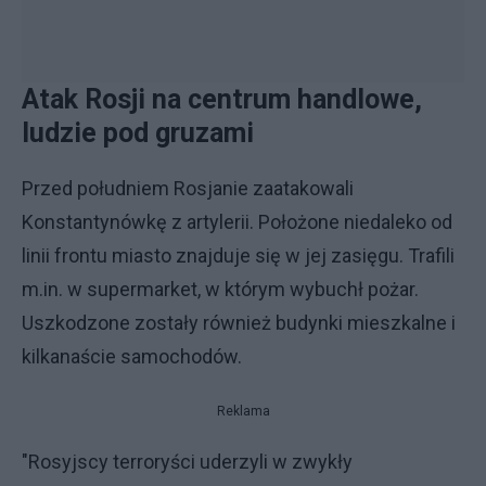
Atak Rosji na centrum handlowe,
ludzie pod gruzami
Przed południem Rosjanie zaatakowali
Konstantynówkę z artylerii. Położone niedaleko od
linii frontu miasto znajduje się w jej zasięgu. Trafili
m.in. w supermarket, w którym wybuchł pożar.
Uszkodzone zostały również budynki mieszkalne i
kilkanaście samochodów.
Reklama
"Rosyjscy terroryści uderzyli w zwykły