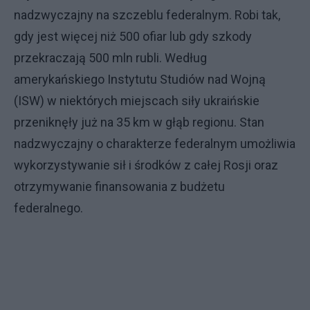
nadzwyczajny na szczeblu federalnym. Robi tak,
gdy jest więcej niż 500 ofiar lub gdy szkody
przekraczają 500 mln rubli. Według
amerykańskiego Instytutu Studiów nad Wojną
(ISW) w niektórych miejscach siły ukraińskie
przeniknęły już na 35 km w głąb regionu. Stan
nadzwyczajny o charakterze federalnym umożliwia
wykorzystywanie sił i środków z całej Rosji oraz
otrzymywanie finansowania z budżetu
federalnego.