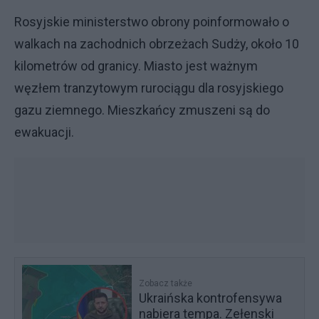
Rosyjskie ministerstwo obrony poinformowało o
walkach na zachodnich obrzeżach Sudży, około 10
kilometrów od granicy. Miasto jest ważnym
węzłem tranzytowym rurociągu dla rosyjskiego
gazu ziemnego. Mieszkańcy zmuszeni są do
ewakuacji.
Zobacz także
Ukraińska kontrofensywa
nabiera tempa. Zełenski