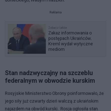
Reklama
Zobacz także
Zakaz informowania o
postępach Ukraińców.
Kreml wydał wytyczne
mediom
Stan nadzwyczajny na szczeblu
federalnym w obwodzie kurskim
Rosyjskie Ministerstwo Obrony poinformowało, że
jego siły już czwarty dzień walczą z ukraińskim
najazdem na obwód kurski. Rosja ogłosiła stan