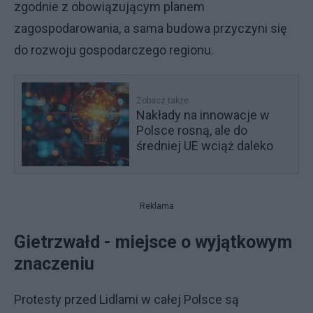
zgodnie z obowiązującym planem
zagospodarowania, a sama budowa przyczyni się
do rozwoju gospodarczego regionu.
Zobacz także
Nakłady na innowacje w
Polsce rosną, ale do
średniej UE wciąż daleko
Reklama
Gietrzwałd - miejsce o wyjątkowym
znaczeniu
Protesty przed Lidlami w całej Polsce są