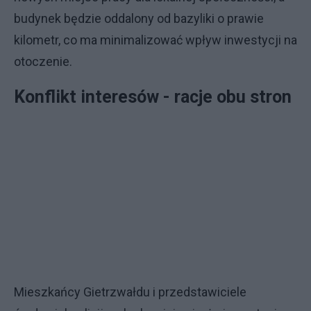
budynek będzie oddalony od bazyliki o prawie
kilometr, co ma minimalizować wpływ inwestycji na
otoczenie.
Konflikt interesów - racje obu stron
Mieszkańcy Gietrzwałdu i przedstawiciele