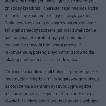
środowisk religijnych obawiają się, że inwestycja
zniszczy krajobraz i charakter tego miejsca, które
ma unikalne znaczenie religijne i turystyczne.
Dodatkowo wskazują na zagrożenia ekologiczne,
takie jak zanieczyszczenie jeziora i zwiększenie
hałasu. Zdaniem protestujących, obietnice
związane z nowymi miejscami pracy nie
rekompensują potencjalnych strat, zarówno dla
lokalnej społeczności, jak i środowiska.
Z kolei sieć handlowa Lidl Polska argumentuje, że
inwestycja nie będzie miała negatywnego wpływu
na otoczenie, a centrum dystrybucyjne będzie
działać zgodnie z przepisami. Firma podkreśla
również, że lokalizacja inwestycji została wybrana