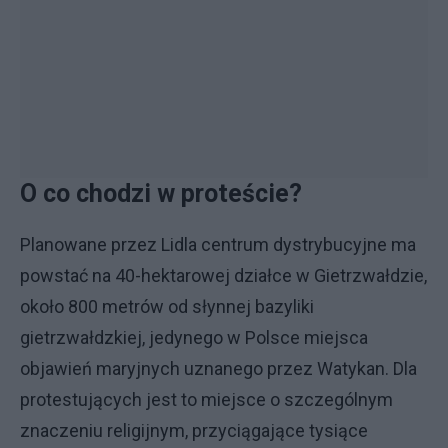
O co chodzi w proteście?
Planowane przez Lidla centrum dystrybucyjne ma
powstać na 40-hektarowej działce w Gietrzwałdzie,
około 800 metrów od słynnej bazyliki
gietrzwałdzkiej, jedynego w Polsce miejsca
objawień maryjnych uznanego przez Watykan. Dla
protestujących jest to miejsce o szczególnym
znaczeniu religijnym, przyciągające tysiące