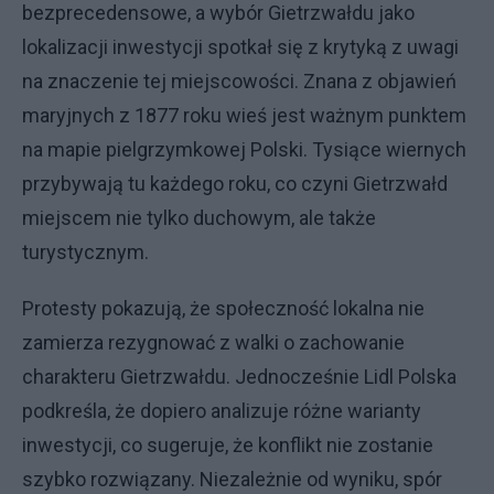
bezprecedensowe, a wybór Gietrzwałdu jako
lokalizacji inwestycji spotkał się z krytyką z uwagi
na znaczenie tej miejscowości. Znana z objawień
maryjnych z 1877 roku wieś jest ważnym punktem
na mapie pielgrzymkowej Polski. Tysiące wiernych
przybywają tu każdego roku, co czyni Gietrzwałd
miejscem nie tylko duchowym, ale także
turystycznym.
Protesty pokazują, że społeczność lokalna nie
zamierza rezygnować z walki o zachowanie
charakteru Gietrzwałdu. Jednocześnie Lidl Polska
podkreśla, że dopiero analizuje różne warianty
inwestycji, co sugeruje, że konflikt nie zostanie
szybko rozwiązany. Niezależnie od wyniku, spór