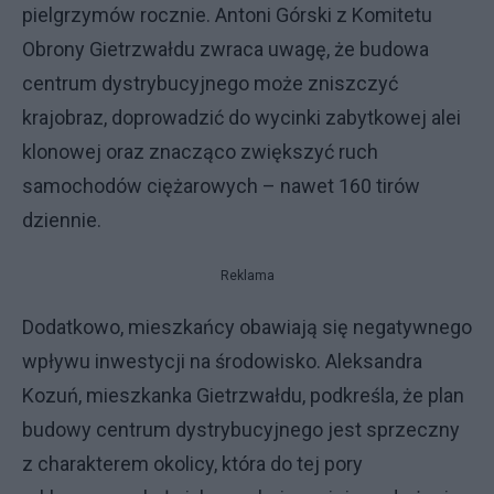
pielgrzymów rocznie. Antoni Górski z Komitetu
Obrony Gietrzwałdu zwraca uwagę, że budowa
centrum dystrybucyjnego może zniszczyć
krajobraz, doprowadzić do wycinki zabytkowej alei
klonowej oraz znacząco zwiększyć ruch
samochodów ciężarowych – nawet 160 tirów
dziennie.
Reklama
Dodatkowo, mieszkańcy obawiają się negatywnego
wpływu inwestycji na środowisko. Aleksandra
Kozuń, mieszkanka Gietrzwałdu, podkreśla, że plan
budowy centrum dystrybucyjnego jest sprzeczny
z charakterem okolicy, która do tej pory