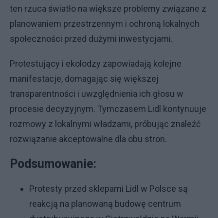
ten rzuca światło na większe problemy związane z
planowaniem przestrzennym i ochroną lokalnych
społeczności przed dużymi inwestycjami.
Protestujący i ekolodzy zapowiadają kolejne
manifestacje, domagając się większej
transparentności i uwzględnienia ich głosu w
procesie decyzyjnym. Tymczasem Lidl kontynuuje
rozmowy z lokalnymi władzami, próbując znaleźć
rozwiązanie akceptowalne dla obu stron.
Podsumowanie:
Protesty przed sklepami Lidl w Polsce są
reakcją na planowaną budowę centrum