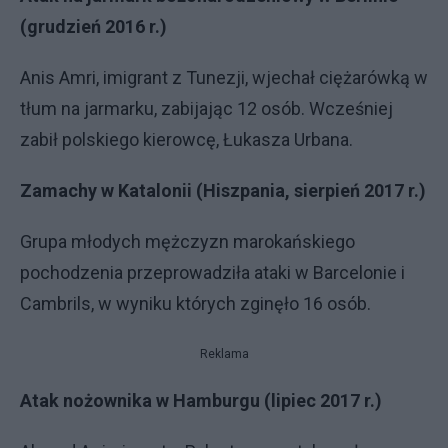
(grudzień 2016 r.)
Anis Amri, imigrant z Tunezji, wjechał ciężarówką w
tłum na jarmarku, zabijając 12 osób. Wcześniej
zabił polskiego kierowcę, Łukasza Urbana.
Zamachy w Katalonii (Hiszpania, sierpień 2017 r.)
Grupa młodych mężczyzn marokańskiego
pochodzenia przeprowadziła ataki w Barcelonie i
Cambrils, w wyniku których zginęło 16 osób.
Reklama
Atak nożownika w Hamburgu (lipiec 2017 r.)