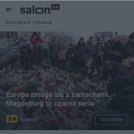
Strona główna
Redakcja
Europa zmaga się z zamachami.
Magdeburg to czarna seria
Redakcja
TERRORYZM