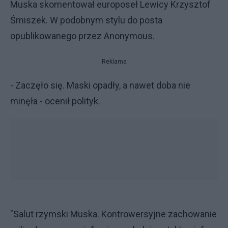
Muska skomentował europoseł Lewicy Krzysztof
Śmiszek. W podobnym stylu do posta
opublikowanego przez Anonymous.
Reklama
- Zaczęło się. Maski opadły, a nawet doba nie
minęła - ocenił polityk.
"Salut rzymski Muska. Kontrowersyjne zachowanie