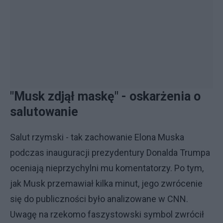
"Musk zdjął maskę" - oskarżenia o
salutowanie
Salut rzymski - tak zachowanie Elona Muska
podczas inauguracji prezydentury Donalda Trumpa
oceniają nieprzychylni mu komentatorzy. Po tym,
jak Musk przemawiał kilka minut, jego zwrócenie
się do publiczności było analizowane w CNN.
Uwagę na rzekomo faszystowski symbol zwrócił