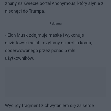
znany na świecie portal Anonymous, który słynie z
niechęci do Trumpa.
Reklama
- Elon Musk zdejmuje maskę i wykonuje
nazistowski salut - czytamy na profilu konta,
obserwowanego przez ponad 5 mln
użytkowników.
Wycięty fragment z chwytaniem się za serce