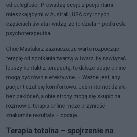
od odległości. Prowadzę sesje z pacjentami
mieszkającymi w Australii, USA czy innych
częściach świata i widzę, że to działa – podkreśla
psychoterapeutka.
Choć Mastalerz zaznacza, że warto rozpocząć
terapię od spotkania twarzą w twarz, by nawiązać
lepszy kontakt z terapeutą, to dalsze sesje online
mogą być równie efektywne. – Ważne jest, aby
pacjent czuł się komfortowo. Jeśli internet działa
bez zakłóceń, a obie strony mogą się skupić na
rozmowie, terapia online może przynieść
znakomite rezultaty – dodaje.
Terapia totalna – spojrzenie na