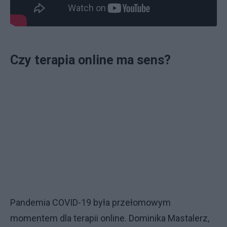
Czy terapia online ma sens?
Pandemia COVID-19 była przełomowym
momentem dla terapii online. Dominika Mastalerz,