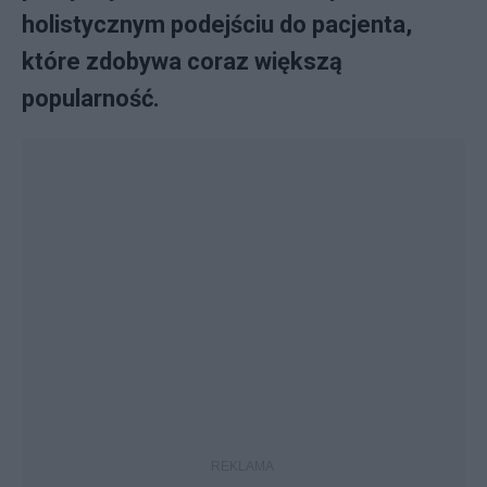
holistycznym podejściu do pacjenta,
które zdobywa coraz większą
popularność.