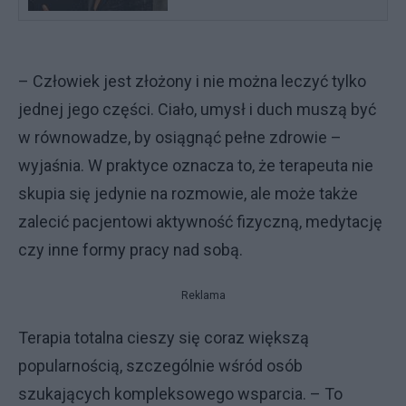
– Człowiek jest złożony i nie można leczyć tylko
jednej jego części. Ciało, umysł i duch muszą być
w równowadze, by osiągnąć pełne zdrowie –
wyjaśnia. W praktyce oznacza to, że terapeuta nie
skupia się jedynie na rozmowie, ale może także
zalecić pacjentowi aktywność fizyczną, medytację
czy inne formy pracy nad sobą.
Reklama
Terapia totalna cieszy się coraz większą
popularnością, szczególnie wśród osób
szukających kompleksowego wsparcia. – To