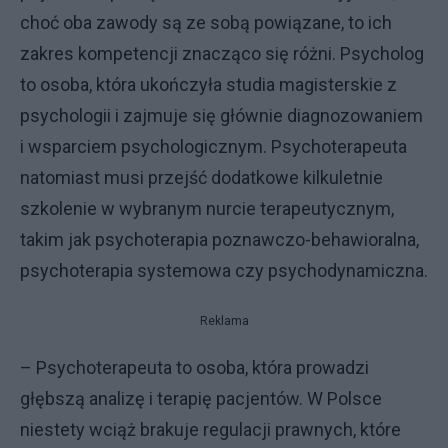
choć oba zawody są ze sobą powiązane, to ich
zakres kompetencji znacząco się różni. Psycholog
to osoba, która ukończyła studia magisterskie z
psychologii i zajmuje się głównie diagnozowaniem
i wsparciem psychologicznym. Psychoterapeuta
natomiast musi przejść dodatkowe kilkuletnie
szkolenie w wybranym nurcie terapeutycznym,
takim jak psychoterapia poznawczo-behawioralna,
psychoterapia systemowa czy psychodynamiczna.
Reklama
– Psychoterapeuta to osoba, która prowadzi
głębszą analizę i terapię pacjentów. W Polsce
niestety wciąż brakuje regulacji prawnych, które