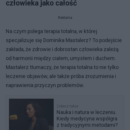
człowieka jako całość
Reklama
Na czym polega terapia totalna, w której
specjalizuje się Dominika Mastalerz? To podejście
zakłada, że zdrowie i dobrostan człowieka zależą
od harmonii między ciałem, umysłem i duchem.
Mastalerz tłumaczy, że terapia totalna to nie tylko
leczenie objawów, ale także próba zrozumienia i
naprawienia przyczyn problemów.
Zobacz także
Nauka i natura w leczeniu.
Kiedy medycyna współgra
z tradycyjnymi metodami?