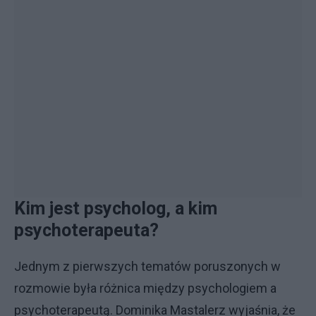
Kim jest psycholog, a kim
psychoterapeuta?
Jednym z pierwszych tematów poruszonych w
rozmowie była różnica między psychologiem a
psychoterapeutą. Dominika Mastalerz wyjaśnia, że