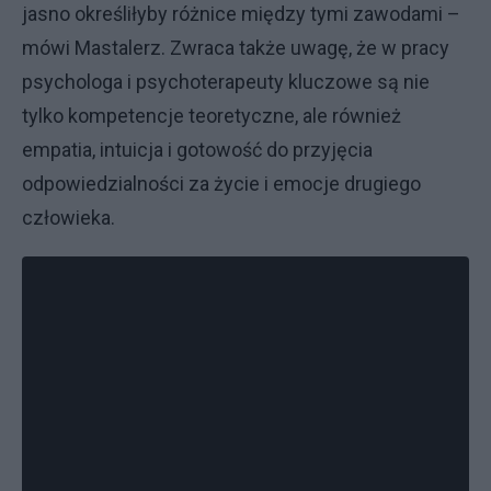
jasno określiłyby różnice między tymi zawodami –
mówi Mastalerz. Zwraca także uwagę, że w pracy
psychologa i psychoterapeuty kluczowe są nie
tylko kompetencje teoretyczne, ale również
empatia, intuicja i gotowość do przyjęcia
odpowiedzialności za życie i emocje drugiego
człowieka.