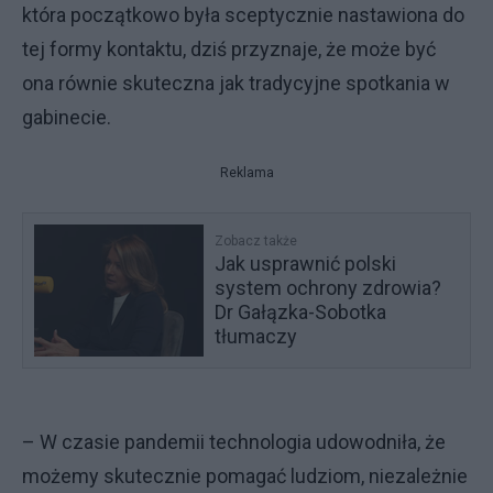
która początkowo była sceptycznie nastawiona do
tej formy kontaktu, dziś przyznaje, że może być
ona równie skuteczna jak tradycyjne spotkania w
gabinecie.
Reklama
Zobacz także
Jak usprawnić polski
system ochrony zdrowia?
Dr Gałązka-Sobotka
tłumaczy
– W czasie pandemii technologia udowodniła, że
możemy skutecznie pomagać ludziom, niezależnie