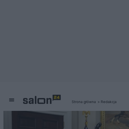
Strona główna
Redakcja