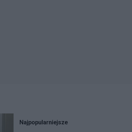
Najpopularniejsze