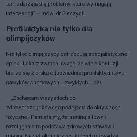
tam zdarzają się problemy, które wymagają
interwencji” – mówi dr Sieczych.
Profilaktyka nie tylko dla
olimpijczyków
Nie tylko olimpijczycy potrzebują specjalistycznej
opieki. Lekarz zwraca uwagę, że wiele kontuzji
bierze się z braku odpowiedniej profilaktyki i złych
nawyków sportowych u zwykłych ludzi.
– „Zachęcam wszystkich do
zdroworozsądkowego podejścia do aktywności
fizycznej. Pamiętajmy, że trening siłowy i
rozciąganie to podstawa zdrowych stawów i
mięśni. Nawet olimpijczycy, których prowadzę,