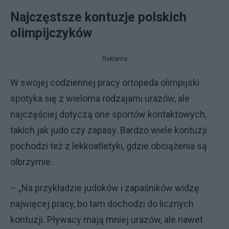
Najczęstsze kontuzje polskich
olimpijczyków
Reklama
W swojej codziennej pracy ortopeda olimpijski
spotyka się z wieloma rodzajami urazów, ale
najczęściej dotyczą one sportów kontaktowych,
takich jak judo czy zapasy. Bardzo wiele kontuzji
pochodzi też z lekkoatletyki, gdzie obciążenia są
olbrzymie.
– „Na przykładzie judoków i zapaśników widzę
najwięcej pracy, bo tam dochodzi do licznych
kontuzji. Pływacy mają mniej urazów, ale nawet