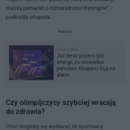
muszą pamiętać o różnorodności treningów” –
podkreśla ortopeda.
Reklama
Zobacz także
Już teraz pożera tyle
energii, co niewielkie
państwo. Eksperci biją na
alarm
Czy olimpijczycy szybciej wracają
do zdrowia?
Choć mogłoby się wydawać, że sportowcy