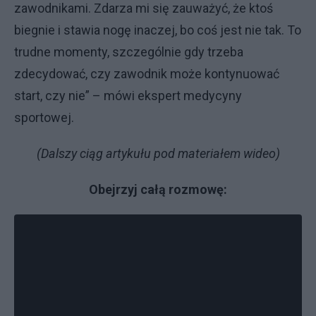
zawodnikami. Zdarza mi się zauważyć, że ktoś
biegnie i stawia nogę inaczej, bo coś jest nie tak. To
trudne momenty, szczególnie gdy trzeba
zdecydować, czy zawodnik może kontynuować
start, czy nie” – mówi ekspert medycyny
sportowej.
(Dalszy ciąg artykułu pod materiałem wideo)
Obejrzyj całą rozmowę: