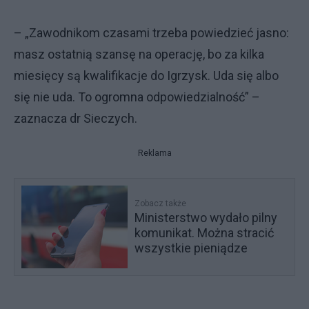
– „Zawodnikom czasami trzeba powiedzieć jasno:
masz ostatnią szansę na operację, bo za kilka
miesięcy są kwalifikacje do Igrzysk. Uda się albo
się nie uda. To ogromna odpowiedzialność” –
zaznacza dr Sieczych.
Reklama
Zobacz także
Ministerstwo wydało pilny
komunikat. Można stracić
wszystkie pieniądze