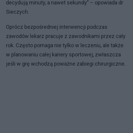
decydują minuty, a nawet sekundy” – opowiada dr
Sieczych.
Oprócz bezpośredniej interwencji podczas
zawodów lekarz pracuje z zawodnikami przez cały
rok. Często pomaga nie tylko w leczeniu, ale także
w planowaniu całej kariery sportowej, zwłaszcza
jeśli w grę wchodzą poważne zabiegi chirurgiczne.