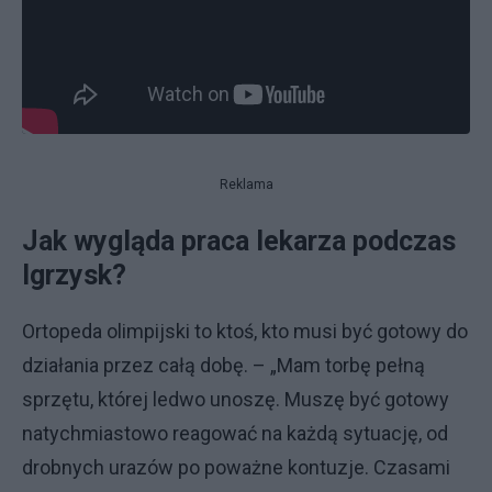
Reklama
Jak wygląda praca lekarza podczas
Igrzysk?
Ortopeda olimpijski to ktoś, kto musi być gotowy do
działania przez całą dobę. – „Mam torbę pełną
sprzętu, której ledwo unoszę. Muszę być gotowy
natychmiastowo reagować na każdą sytuację, od
drobnych urazów po poważne kontuzje. Czasami