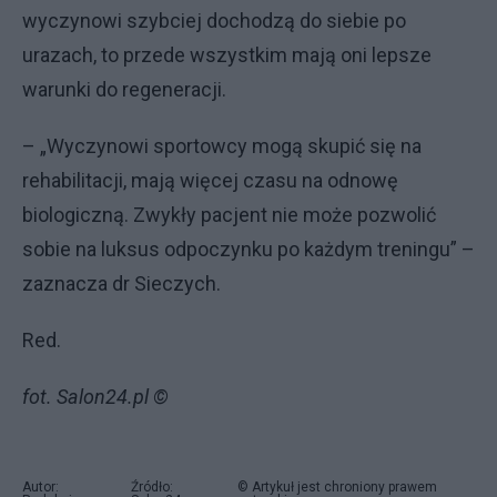
wyczynowi szybciej dochodzą do siebie po
urazach, to przede wszystkim mają oni lepsze
warunki do regeneracji.
– „Wyczynowi sportowcy mogą skupić się na
rehabilitacji, mają więcej czasu na odnowę
biologiczną. Zwykły pacjent nie może pozwolić
sobie na luksus odpoczynku po każdym treningu” –
zaznacza dr Sieczych.
Red.
fot. Salon24.pl ©
Autor:
Źródło:
© Artykuł jest chroniony prawem