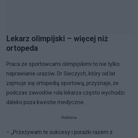
Lekarz olimpijski – więcej niż
ortopeda
Praca ze sportowcami olimpijskimi to nie tylko
naprawianie urazów. Dr Sieczych, który od lat
zajmuje się ortopedią sportową, przyznaje, że
podczas zawodów rola lekarza często wychodzi
daleko poza kwestie medyczne.
Reklama
– „Przeżywam te sukcesy i porażki razem z